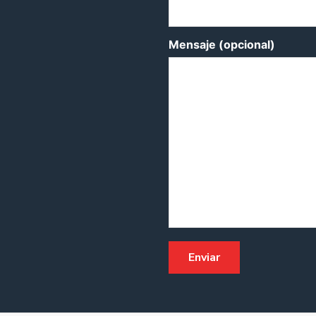
Mensaje (opcional)