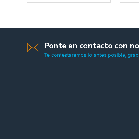
Ponte en contacto con no
Te contestaremos lo antes posible, graci