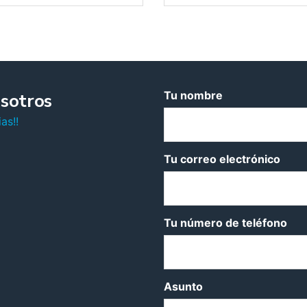
Tu nombre
sotros
as!!
Tu correo electrónico
Tu número de teléfono
Asunto