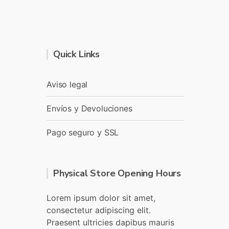
Quick Links
Aviso legal
Envíos y Devoluciones
Pago seguro y SSL
Physical Store Opening Hours
Lorem ipsum dolor sit amet,
consectetur adipiscing elit.
Praesent ultricies dapibus mauris