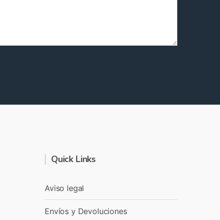
Quick Links
Aviso legal
Envíos y Devoluciones