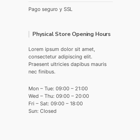
Pago seguro y SSL
Physical Store Opening Hours
Lorem ipsum dolor sit amet,
consectetur adipiscing elit.
Praesent ultricies dapibus mauris
nec finibus.
Mon – Tue: 09:00 – 21:00
Wed – Thu: 09:00 – 20:00
Fri – Sat: 09:00 – 18:00
Sun: Closed