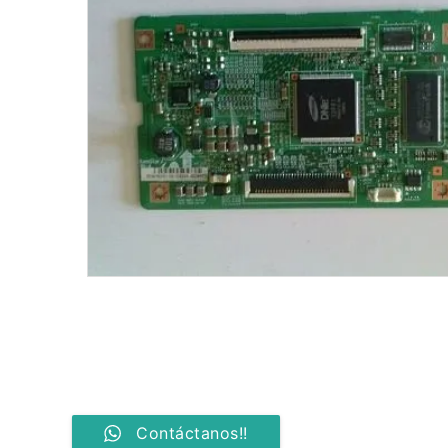
Contáctanos!!