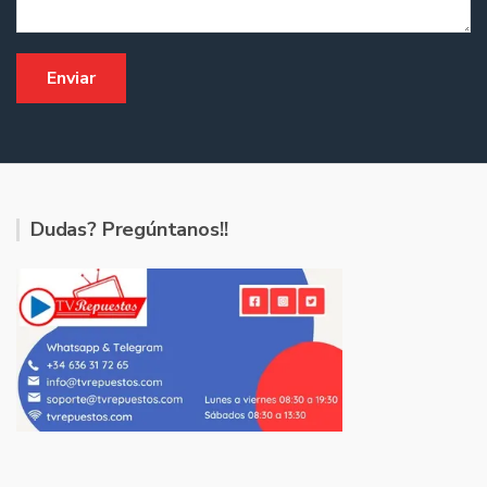
Dudas? Pregúntanos!!