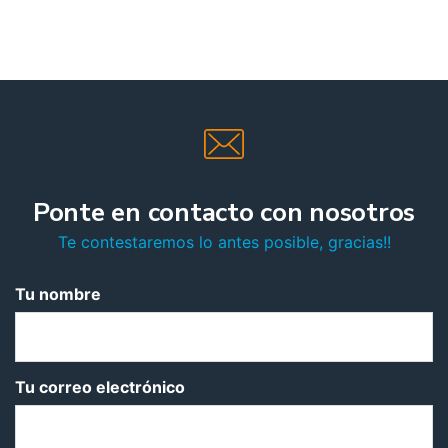
Ponte en contacto con nosotros
Te contestaremos lo antes posible, gracias!!
Tu nombre
Tu correo electrónico