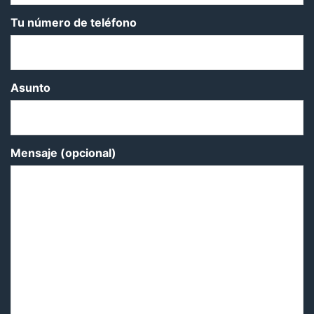
Tu número de teléfono
Asunto
Mensaje (opcional)