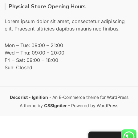
Physical Store Opening Hours
Lorem ipsum dolor sit amet, consectetur adipiscing
elit. Praesent ultricies dapibus mauris nec finibus.
Mon – Tue: 09:00 – 21:00
Wed – Thu: 09:00 – 20:00
Fri – Sat: 09:00 – 18:00
Sun: Closed
Decorist - Ignition
- An E-Commerce theme for WordPress
A theme by
CSSIgniter
- Powered by WordPress