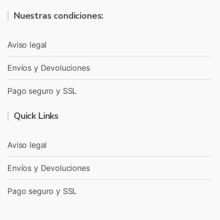
Nuestras condiciones:
Aviso legal
Envíos y Devoluciones
Pago seguro y SSL
Quick Links
Aviso legal
Envíos y Devoluciones
Pago seguro y SSL