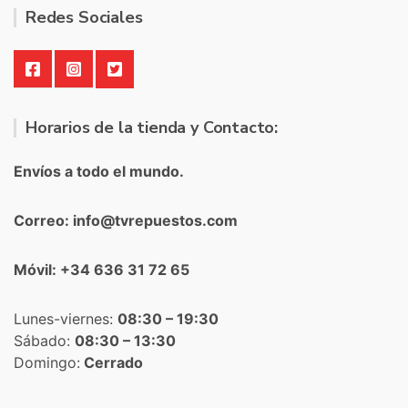
Redes Sociales
Horarios de la tienda y Contacto:
Envíos a todo el mundo.
Correo: info@tvrepuestos.com
Móvil: +34 636 31 72 65
Lunes-viernes:
08:30 – 19:30
Sábado:
08:30 – 13:30
Domingo:
Cerrado