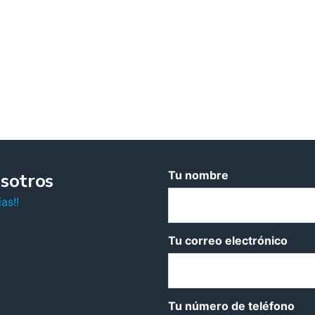
Tu nombre
sotros
as!!
Tu correo electrónico
Tu número de teléfono