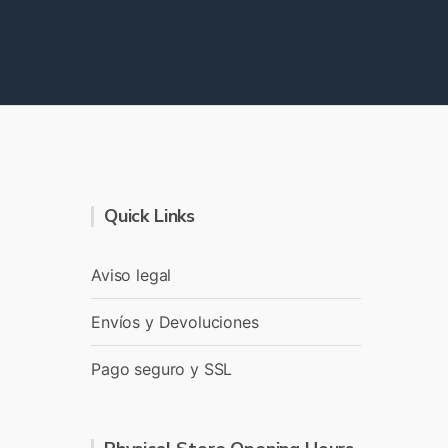
Quick Links
Aviso legal
Envíos y Devoluciones
Pago seguro y SSL