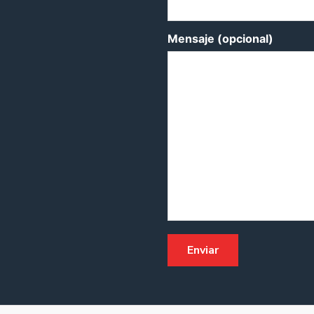
Mensaje (opcional)