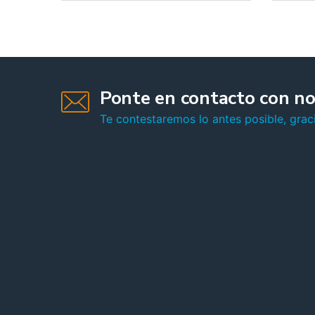
Ponte en contacto con no
Te contestaremos lo antes posible, graci