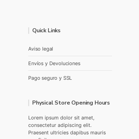
Quick Links
Aviso legal
Envíos y Devoluciones
Pago seguro y SSL
Physical Store Opening Hours
Lorem ipsum dolor sit amet,
consectetur adipiscing elit.
Praesent ultricies dapibus mauris