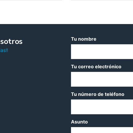
Tu nombre
sotros
as!!
Tu correo electrónico
Tu número de teléfono
Asunto