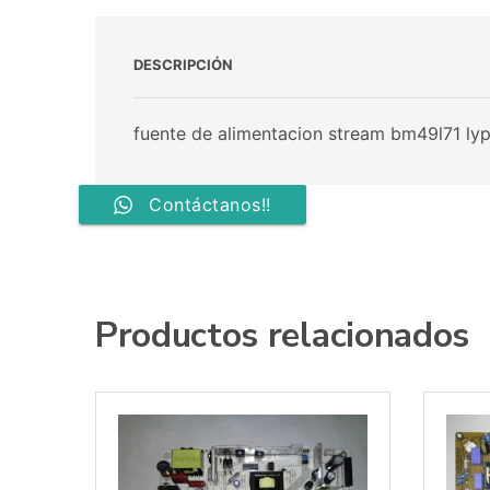
DESCRIPCIÓN
fuente de alimentacion stream bm49l71 
Contáctanos!!
Productos relacionados