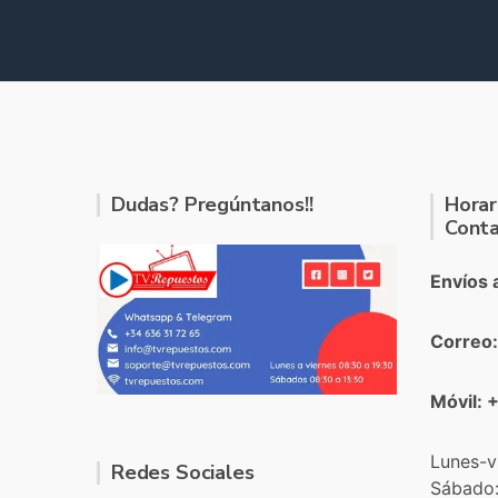
Dudas? Pregúntanos!!
Horar
Conta
Envíos 
Correo
Móvil: 
Lunes-v
Redes Sociales
Sábado