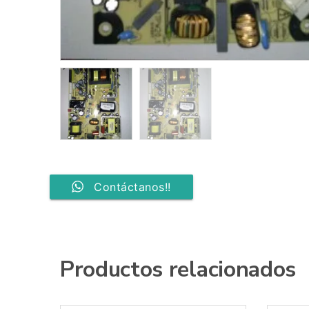
Contáctanos!!
Productos relacionados