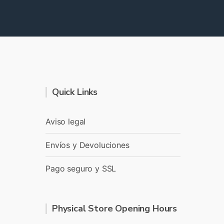
Quick Links
Aviso legal
Envíos y Devoluciones
Pago seguro y SSL
Physical Store Opening Hours