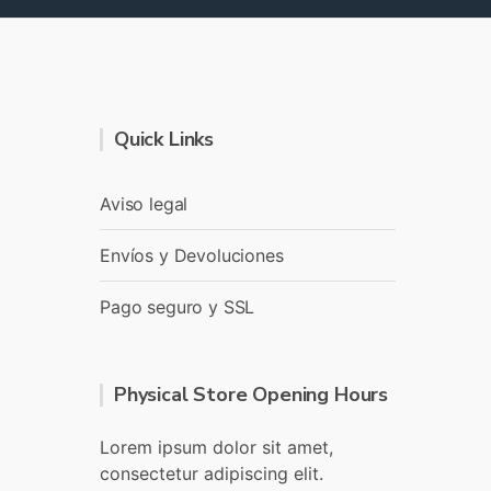
Quick Links
Aviso legal
Envíos y Devoluciones
Pago seguro y SSL
Physical Store Opening Hours
Lorem ipsum dolor sit amet,
consectetur adipiscing elit.