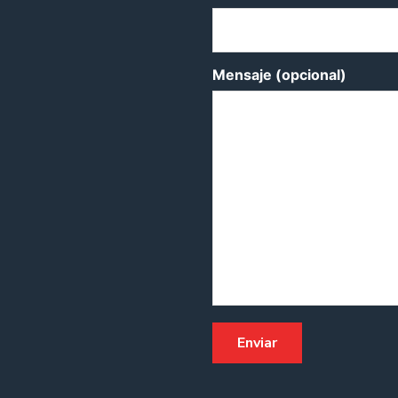
Mensaje (opcional)