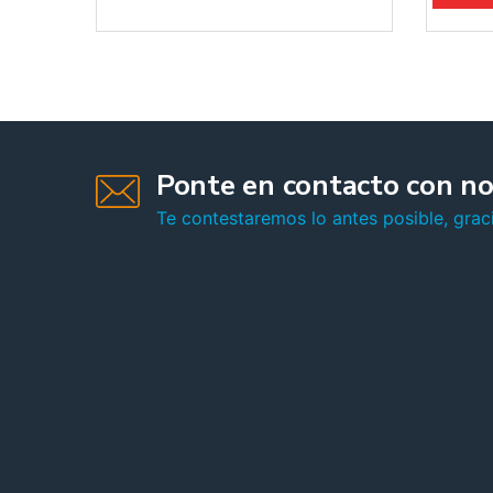
Ponte en contacto con no
Te contestaremos lo antes posible, graci