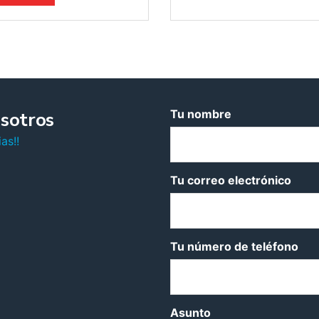
Tu nombre
sotros
as!!
Tu correo electrónico
Tu número de teléfono
Asunto