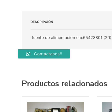
DESCRIPCIÓN
fuente de alimentacion eax65423801 (2.1)
Contáctanos!!
Productos relacionados