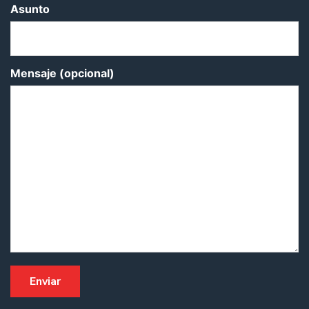
Asunto
Mensaje (opcional)