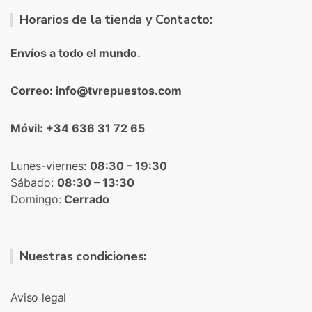
Horarios de la tienda y Contacto:
Envíos a todo el mundo.
Correo: info@tvrepuestos.com
Móvil: +34 636 31 72 65
Lunes-viernes:
08:30 – 19:30
Sábado:
08:30 – 13:30
Domingo:
Cerrado
Nuestras condiciones:
Aviso legal