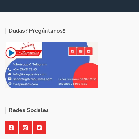
Dudas? Pregúntanos!!
Redes Sociales