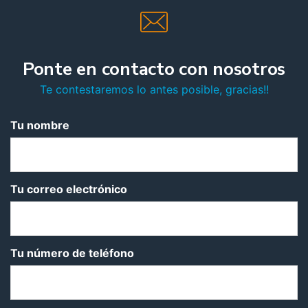
Ponte en contacto con nosotros
Te contestaremos lo antes posible, gracias!!
Tu nombre
Tu correo electrónico
Tu número de teléfono