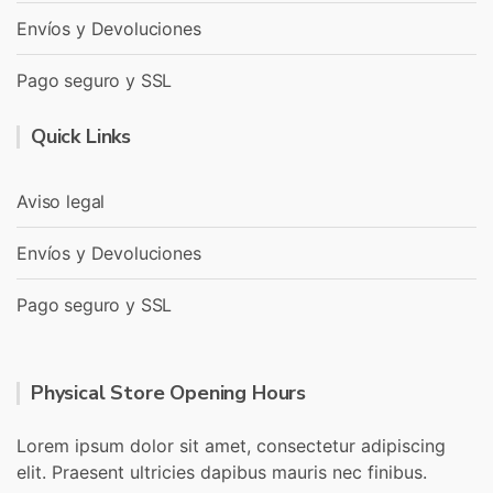
Envíos y Devoluciones
Pago seguro y SSL
Quick Links
Aviso legal
Envíos y Devoluciones
Pago seguro y SSL
Physical Store Opening Hours
Lorem ipsum dolor sit amet, consectetur adipiscing
elit. Praesent ultricies dapibus mauris nec finibus.