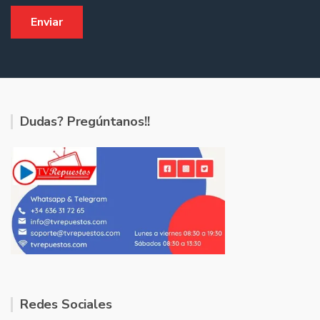
Dudas? Pregúntanos!!
Redes Sociales