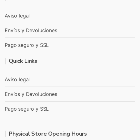
Aviso legal
Envíos y Devoluciones
Pago seguro y SSL
Quick Links
Aviso legal
Envíos y Devoluciones
Pago seguro y SSL
Physical Store Opening Hours