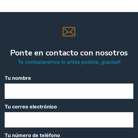
Ponte en contacto con nosotros
Te contestaremos lo antes posible, gracias!!
Tu nombre
Tu correo electrónico
Tu número de teléfono