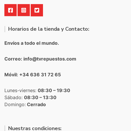
Horarios de la tienda y Contacto:
Envíos a todo el mundo.
Correo: info@tvrepuestos.com
Móvil: +34 636 31 72 65
Lunes-viernes:
08:30 – 19:30
Sábado:
08:30 – 13:30
Domingo:
Cerrado
Nuestras condiciones: