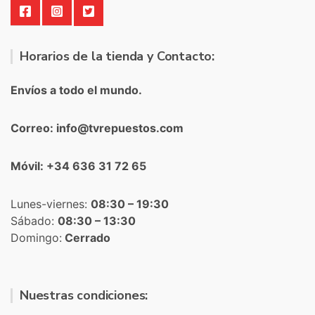
Horarios de la tienda y Contacto:
Envíos a todo el mundo.
Correo: info@tvrepuestos.com
Móvil: +34 636 31 72 65
Lunes-viernes:
08:30 – 19:30
Sábado:
08:30 – 13:30
Domingo:
Cerrado
Nuestras condiciones: