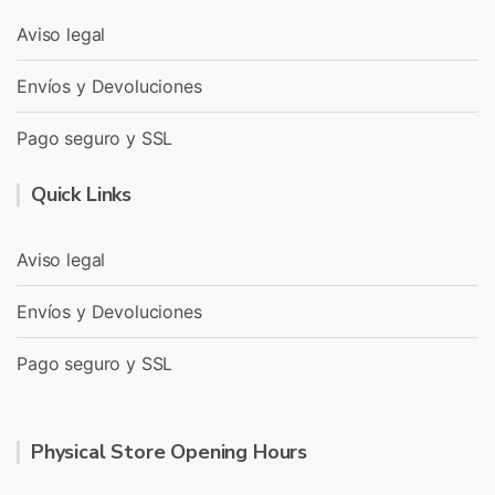
Aviso legal
Envíos y Devoluciones
Pago seguro y SSL
Quick Links
Aviso legal
Envíos y Devoluciones
Pago seguro y SSL
Physical Store Opening Hours