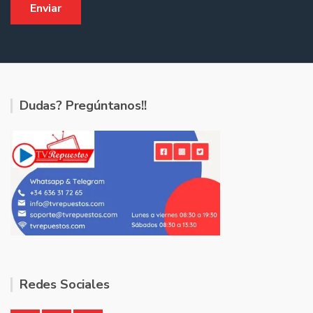
Dudas? Pregúntanos!!
Redes Sociales