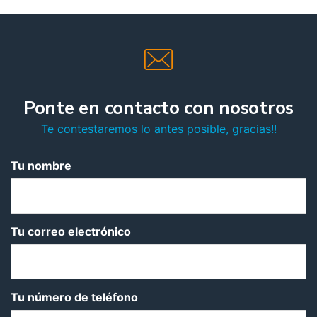
Ponte en contacto con nosotros
Te contestaremos lo antes posible, gracias!!
Tu nombre
Tu correo electrónico
Tu número de teléfono