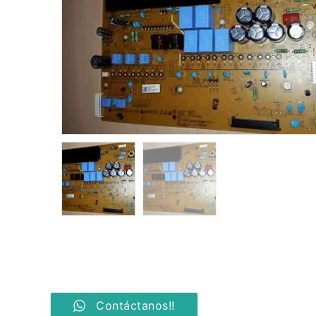
Contáctanos!!