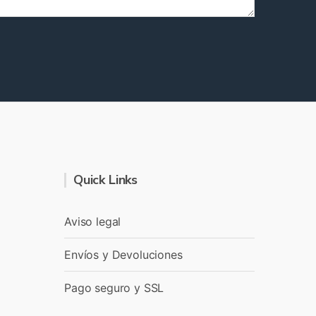
Quick Links
Aviso legal
Envíos y Devoluciones
Pago seguro y SSL