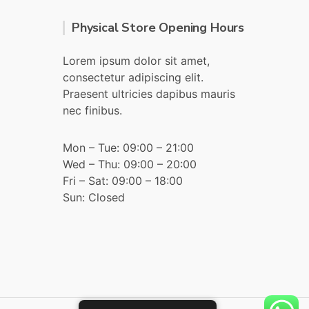
Physical Store Opening Hours
Lorem ipsum dolor sit amet,
consectetur adipiscing elit.
Praesent ultricies dapibus mauris
nec finibus.
Mon – Tue: 09:00 – 21:00
Wed – Thu: 09:00 – 20:00
Fri – Sat: 09:00 – 18:00
Sun: Closed