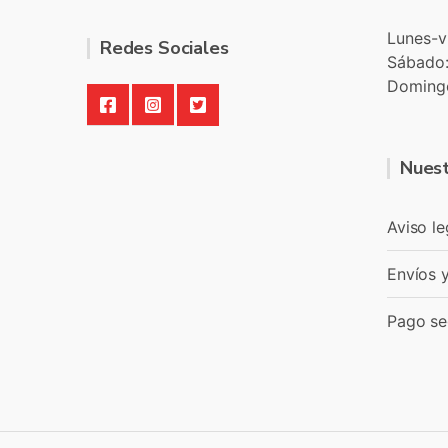
Lunes-v
Redes Sociales
Sábado
Doming
Nuest
Aviso le
Envíos 
Pago se