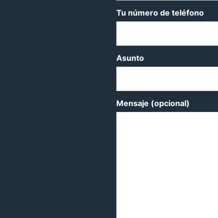
Tu número de teléfono
Asunto
Mensaje (opcional)