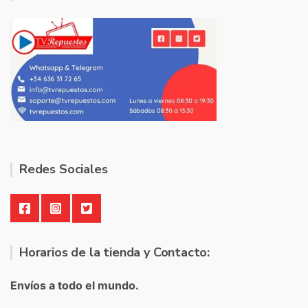
Redes Sociales
Horarios de la tienda y Contacto:
Envíos a todo el mundo.