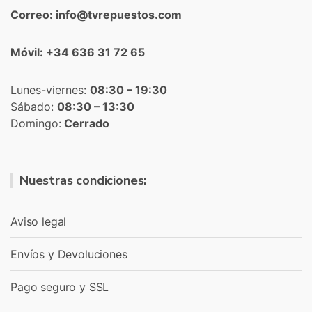
Correo: info@tvrepuestos.com
Móvil: +34 636 31 72 65
Lunes-viernes:
08:30 – 19:30
Sábado:
08:30 – 13:30
Domingo:
Cerrado
Nuestras condiciones:
Aviso legal
Envíos y Devoluciones
Pago seguro y SSL