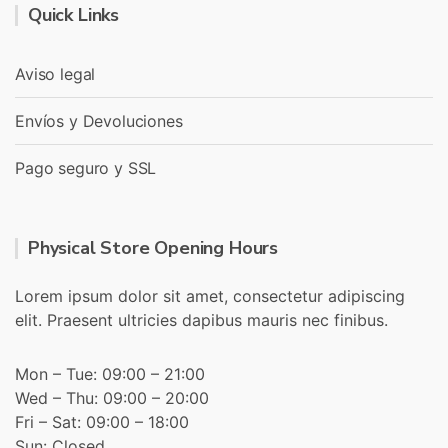
Quick Links
Aviso legal
Envíos y Devoluciones
Pago seguro y SSL
Physical Store Opening Hours
Lorem ipsum dolor sit amet, consectetur adipiscing
elit. Praesent ultricies dapibus mauris nec finibus.
Mon – Tue: 09:00 – 21:00
Wed – Thu: 09:00 – 20:00
Fri – Sat: 09:00 – 18:00
Sun: Closed