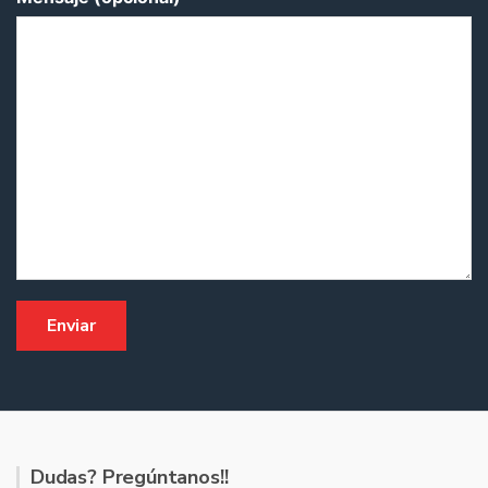
Dudas? Pregúntanos!!