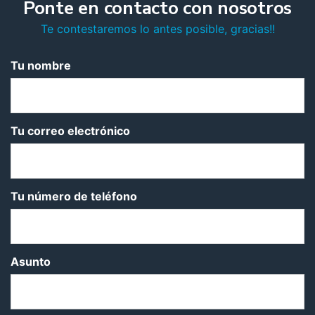
Ponte en contacto con nosotros
Te contestaremos lo antes posible, gracias!!
Tu nombre
Tu correo electrónico
Tu número de teléfono
Asunto