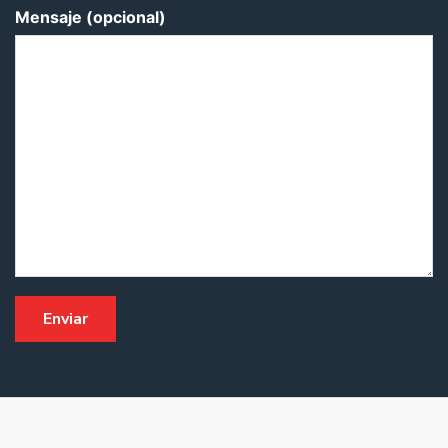
Mensaje (opcional)