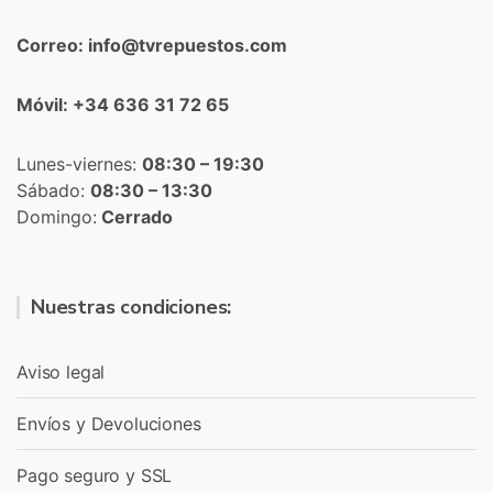
Correo: info@tvrepuestos.com
Móvil: +34 636 31 72 65
Lunes-viernes:
08:30 – 19:30
Sábado:
08:30 – 13:30
Domingo:
Cerrado
Nuestras condiciones:
Aviso legal
Envíos y Devoluciones
Pago seguro y SSL