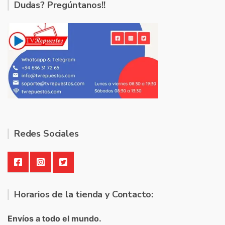
Dudas? Pregúntanos!!
Redes Sociales
Horarios de la tienda y Contacto:
Envíos a todo el mundo.