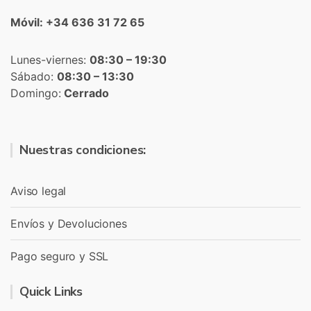
Móvil: +34 636 31 72 65
Lunes-viernes:
08:30 – 19:30
Sábado:
08:30 – 13:30
Domingo:
Cerrado
Nuestras condiciones:
Aviso legal
Envíos y Devoluciones
Pago seguro y SSL
Quick Links