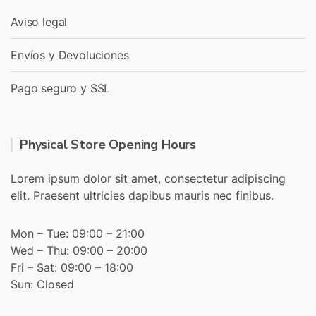
Aviso legal
Envíos y Devoluciones
Pago seguro y SSL
Physical Store Opening Hours
Lorem ipsum dolor sit amet, consectetur adipiscing
elit. Praesent ultricies dapibus mauris nec finibus.
Mon – Tue: 09:00 – 21:00
Wed – Thu: 09:00 – 20:00
Fri – Sat: 09:00 – 18:00
Sun: Closed