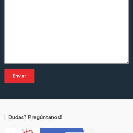
Dudas? Pregúntanos!!