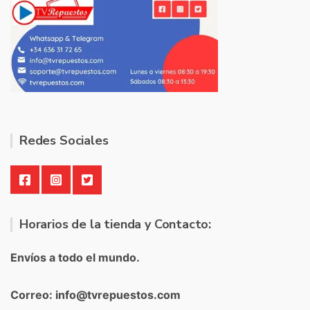
Redes Sociales
Horarios de la tienda y Contacto:
Envíos a todo el mundo.
Correo: info@tvrepuestos.com