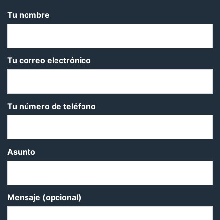
Tu nombre
Tu correo electrónico
Tu número de teléfono
Asunto
Mensaje (opcional)