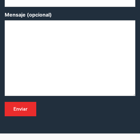
Mensaje (opcional)