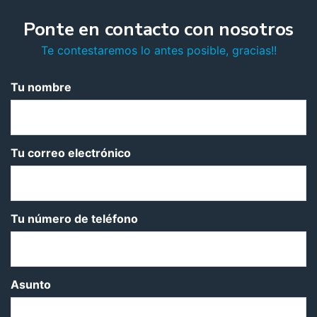
Ponte en contacto con nosotros
Te contestaremos lo antes posible, gracias!!
Tu nombre
Tu correo electrónico
Tu número de teléfono
Asunto