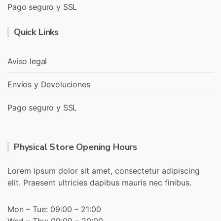
Pago seguro y SSL
Quick Links
Aviso legal
Envíos y Devoluciones
Pago seguro y SSL
Physical Store Opening Hours
Lorem ipsum dolor sit amet, consectetur adipiscing
elit. Praesent ultricies dapibus mauris nec finibus.
Mon – Tue: 09:00 – 21:00