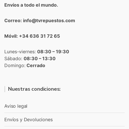
Envíos a todo el mundo.
Correo: info@tvrepuestos.com
Móvil: +34 636 31 72 65
Lunes-viernes:
08:30 – 19:30
Sábado:
08:30 – 13:30
Domingo:
Cerrado
Nuestras condiciones:
Aviso legal
Envíos y Devoluciones