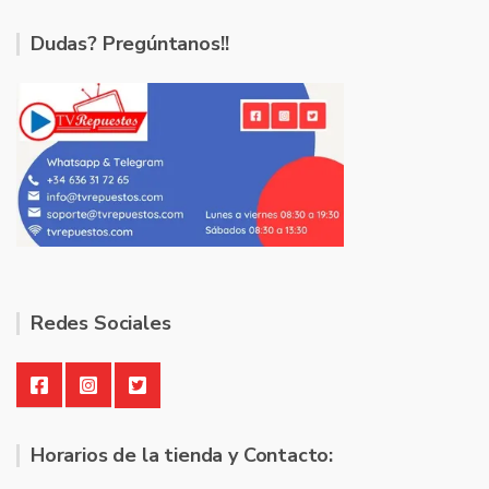
Dudas? Pregúntanos!!
Redes Sociales
Horarios de la tienda y Contacto: