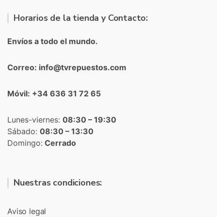
Horarios de la tienda y Contacto:
Envíos a todo el mundo.
Correo: info@tvrepuestos.com
Móvil: +34 636 31 72 65
Lunes-viernes:
08:30 – 19:30
Sábado:
08:30 – 13:30
Domingo:
Cerrado
Nuestras condiciones:
Aviso legal