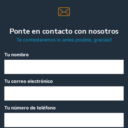
Ponte en contacto con nosotros
Te contestaremos lo antes posible, gracias!!
Tu nombre
Tu correo electrónico
Tu número de teléfono