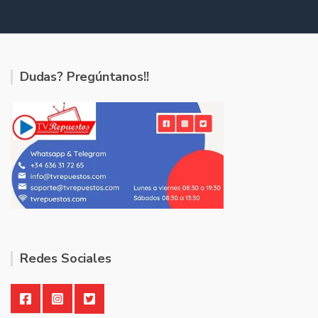
Dudas? Pregúntanos!!
Redes Sociales