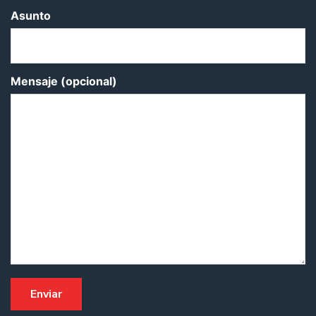
Asunto
Mensaje (opcional)