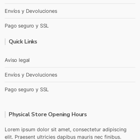
Envíos y Devoluciones
Pago seguro y SSL
Quick Links
Aviso legal
Envíos y Devoluciones
Pago seguro y SSL
Physical Store Opening Hours
Lorem ipsum dolor sit amet, consectetur adipiscing
elit. Praesent ultricies dapibus mauris nec finibus.