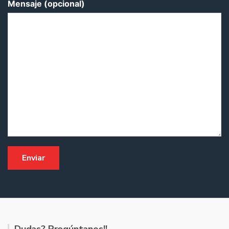
Mensaje (opcional)