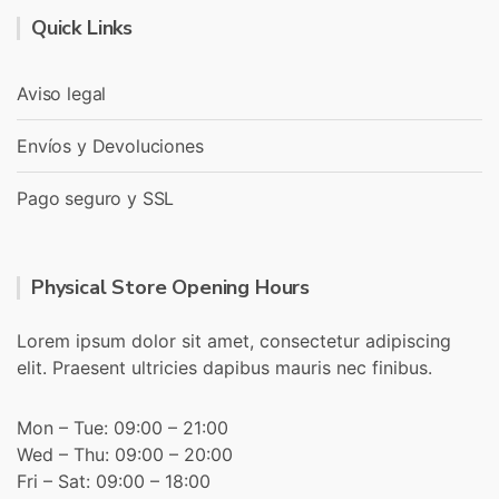
Quick Links
Aviso legal
Envíos y Devoluciones
Pago seguro y SSL
Physical Store Opening Hours
Lorem ipsum dolor sit amet, consectetur adipiscing
elit. Praesent ultricies dapibus mauris nec finibus.
Mon – Tue: 09:00 – 21:00
Wed – Thu: 09:00 – 20:00
Fri – Sat: 09:00 – 18:00