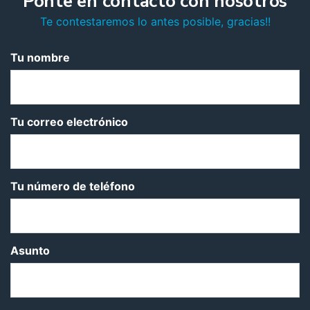
Ponte en contacto con nosotros
Te contestaremos lo antes posible, gracias!!
Tu nombre
Tu correo electrónico
Tu número de teléfono
Asunto