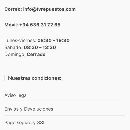
Correo: info@tvrepuestos.com
Móvil: +34 636 31 72 65
Lunes-viernes:
08:30 – 19:30
Sábado:
08:30 – 13:30
Domingo:
Cerrado
Nuestras condiciones:
Aviso legal
Envíos y Devoluciones
Pago seguro y SSL