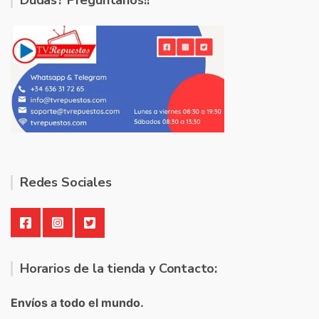
Dudas? Pregúntanos!!
Redes Sociales
Horarios de la tienda y Contacto:
Envíos a todo el mundo.