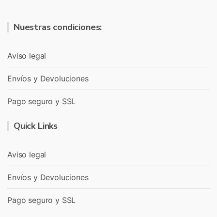
Nuestras condiciones:
Aviso legal
Envíos y Devoluciones
Pago seguro y SSL
Quick Links
Aviso legal
Envíos y Devoluciones
Pago seguro y SSL