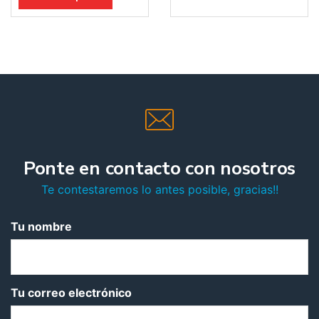
Ponte en contacto con nosotros
Te contestaremos lo antes posible, gracias!!
Tu nombre
Tu correo electrónico