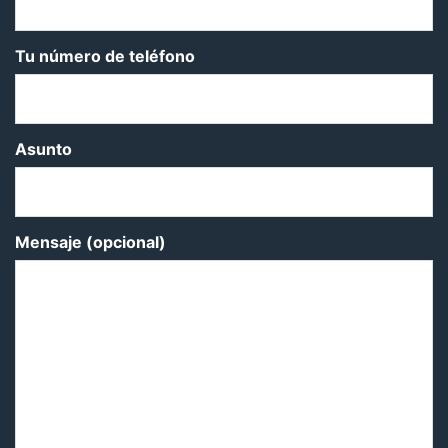
Tu número de teléfono
Asunto
Mensaje (opcional)