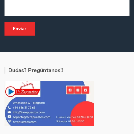
Dudas? Pregúntanos!!