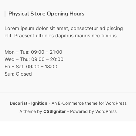
Physical Store Opening Hours
Lorem ipsum dolor sit amet, consectetur adipiscing
elit. Praesent ultricies dapibus mauris nec finibus.
Mon – Tue: 09:00 – 21:00
Wed – Thu: 09:00 – 20:00
Fri – Sat: 09:00 – 18:00
Sun: Closed
Decorist - Ignition
- An E-Commerce theme for WordPress
A theme by
CSSIgniter
- Powered by WordPress