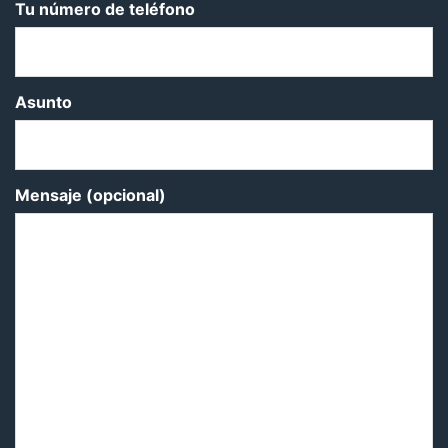
Tu número de teléfono
Asunto
Mensaje (opcional)