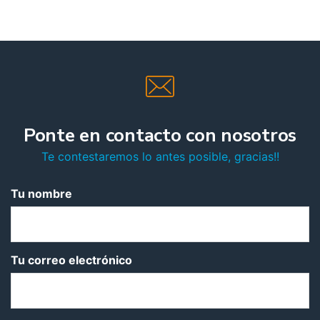
Ponte en contacto con nosotros
Te contestaremos lo antes posible, gracias!!
Tu nombre
Tu correo electrónico