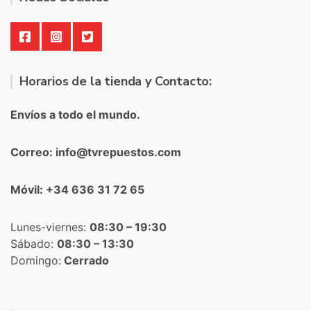
Horarios de la tienda y Contacto:
Envíos a todo el mundo.
Correo: info@tvrepuestos.com
Móvil: +34 636 31 72 65
Lunes-viernes:
08:30 – 19:30
Sábado:
08:30 – 13:30
Domingo:
Cerrado