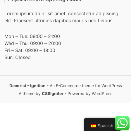
Lorem ipsum dolor sit amet, consectetur adipiscing
elit. Praesent ultricies dapibus mauris nec finibus.
Mon – Tue: 09:00 – 21:00
Wed – Thu: 09:00 – 20:00
Fri – Sat: 09:00 – 18:00
Sun: Closed
Decorist - Ignition
- An E-Commerce theme for WordPress
A theme by
CSSIgniter
- Powered by WordPress
Spanish