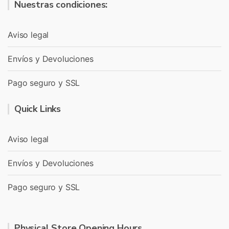
Nuestras condiciones:
Aviso legal
Envíos y Devoluciones
Pago seguro y SSL
Quick Links
Aviso legal
Envíos y Devoluciones
Pago seguro y SSL
Physical Store Opening Hours