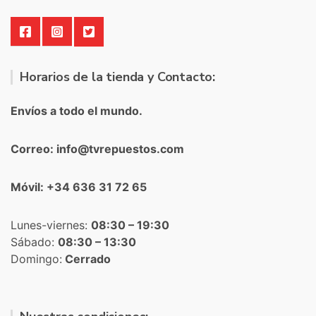
Horarios de la tienda y Contacto:
Envíos a todo el mundo.
Correo: info@tvrepuestos.com
Móvil: +34 636 31 72 65
Lunes-viernes:
08:30 – 19:30
Sábado:
08:30 – 13:30
Domingo:
Cerrado