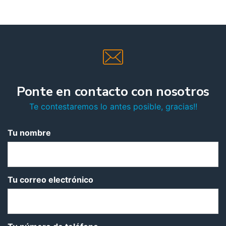
Ponte en contacto con nosotros
Te contestaremos lo antes posible, gracias!!
Tu nombre
Tu correo electrónico