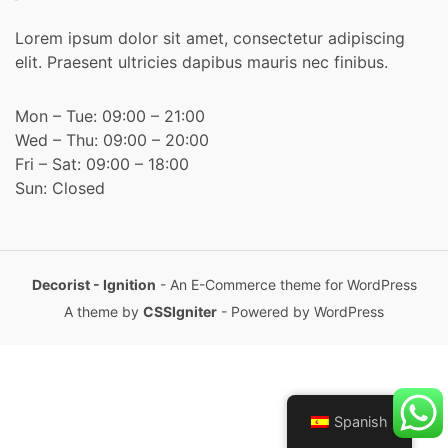
Lorem ipsum dolor sit amet, consectetur adipiscing
elit. Praesent ultricies dapibus mauris nec finibus.
Mon – Tue: 09:00 – 21:00
Wed – Thu: 09:00 – 20:00
Fri – Sat: 09:00 – 18:00
Sun: Closed
Decorist - Ignition
- An E-Commerce theme for WordPress
A theme by
CSSIgniter
- Powered by WordPress
Spanish