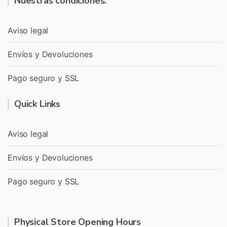
Nuestras condiciones:
Aviso legal
Envíos y Devoluciones
Pago seguro y SSL
Quick Links
Aviso legal
Envíos y Devoluciones
Pago seguro y SSL
Physical Store Opening Hours