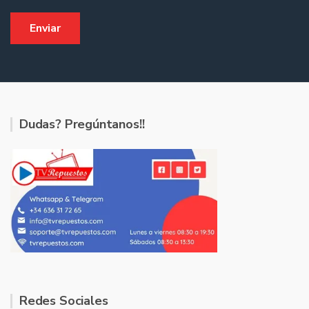
Dudas? Pregúntanos!!
Redes Sociales