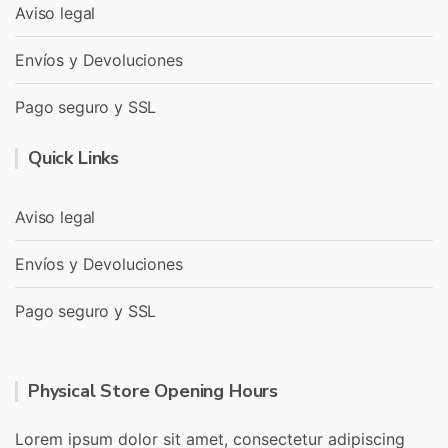
Aviso legal
Envíos y Devoluciones
Pago seguro y SSL
Quick Links
Aviso legal
Envíos y Devoluciones
Pago seguro y SSL
Physical Store Opening Hours
Lorem ipsum dolor sit amet, consectetur adipiscing