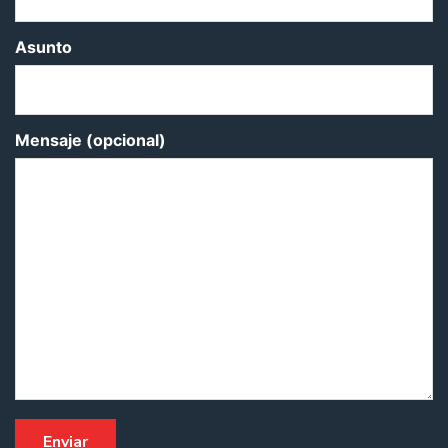
Asunto
Mensaje (opcional)