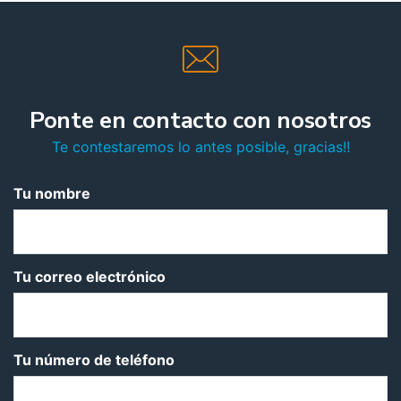
Ponte en contacto con nosotros
Te contestaremos lo antes posible, gracias!!
Tu nombre
Tu correo electrónico
Tu número de teléfono