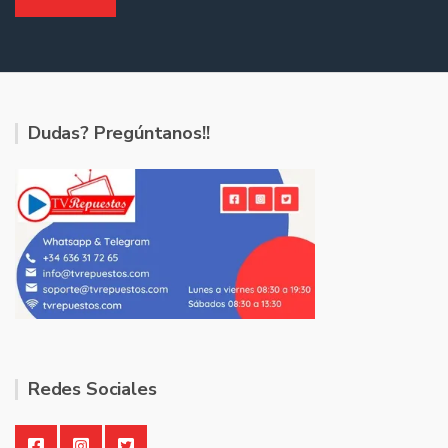
Dudas? Pregúntanos!!
Redes Sociales