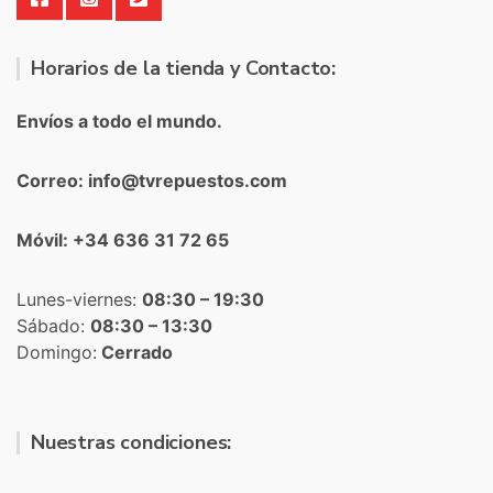
Horarios de la tienda y Contacto:
Envíos a todo el mundo.
Correo: info@tvrepuestos.com
Móvil: +34 636 31 72 65
Lunes-viernes:
08:30 – 19:30
Sábado:
08:30 – 13:30
Domingo:
Cerrado
Nuestras condiciones: