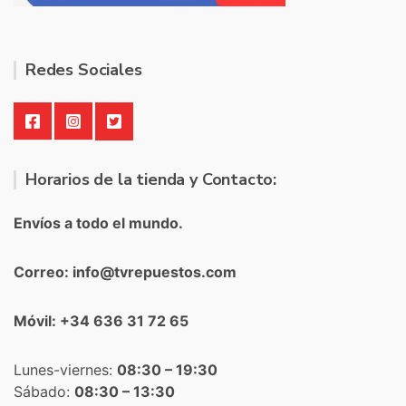
Redes Sociales
Horarios de la tienda y Contacto:
Envíos a todo el mundo.
Correo: info@tvrepuestos.com
Móvil: +34 636 31 72 65
Lunes-viernes:
08:30 – 19:30
Sábado:
08:30 – 13:30