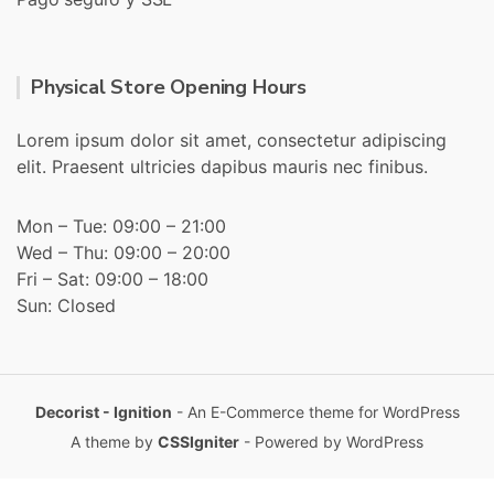
Physical Store Opening Hours
Lorem ipsum dolor sit amet, consectetur adipiscing
elit. Praesent ultricies dapibus mauris nec finibus.
Mon – Tue: 09:00 – 21:00
Wed – Thu: 09:00 – 20:00
Fri – Sat: 09:00 – 18:00
Sun: Closed
Decorist - Ignition
- An E-Commerce theme for WordPress
A theme by
CSSIgniter
- Powered by WordPress