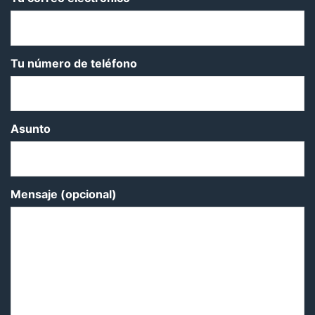
Tu número de teléfono
Asunto
Mensaje (opcional)