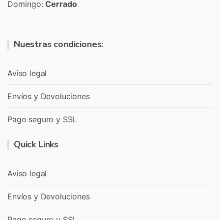
Domingo:
Cerrado
Nuestras condiciones:
Aviso legal
Envíos y Devoluciones
Pago seguro y SSL
Quick Links
Aviso legal
Envíos y Devoluciones
Pago seguro y SSL