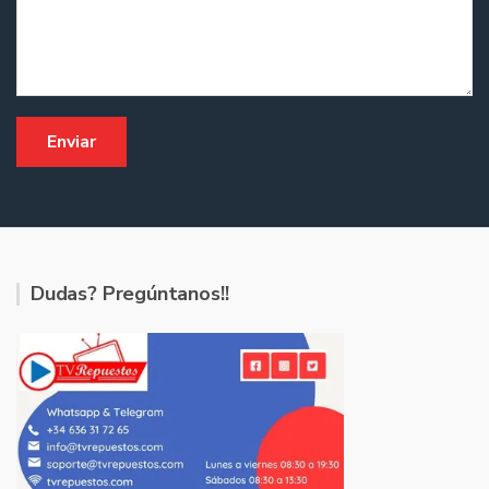
Dudas? Pregúntanos!!