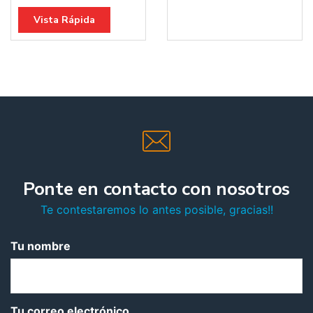
Vista Rápida
Ponte en contacto con nosotros
Te contestaremos lo antes posible, gracias!!
Tu nombre
Tu correo electrónico