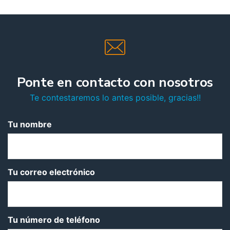
Ponte en contacto con nosotros
Te contestaremos lo antes posible, gracias!!
Tu nombre
Tu correo electrónico
Tu número de teléfono