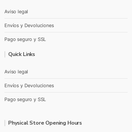
Aviso legal
Envíos y Devoluciones
Pago seguro y SSL
Quick Links
Aviso legal
Envíos y Devoluciones
Pago seguro y SSL
Physical Store Opening Hours