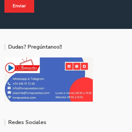
Dudas? Pregúntanos!!
Redes Sociales