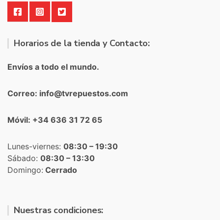
Horarios de la tienda y Contacto:
Envíos a todo el mundo.
Correo: info@tvrepuestos.com
Móvil: +34 636 31 72 65
Lunes-viernes:
08:30 – 19:30
Sábado:
08:30 – 13:30
Domingo:
Cerrado
Nuestras condiciones: