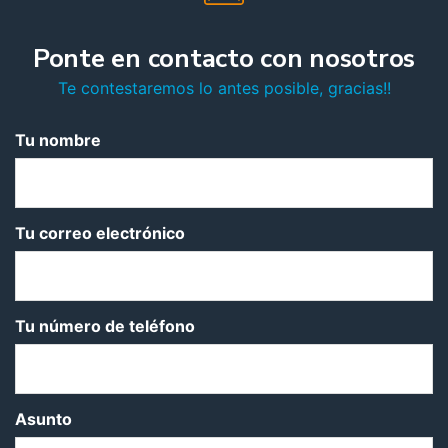
Ponte en contacto con nosotros
Te contestaremos lo antes posible, gracias!!
Tu nombre
Tu correo electrónico
Tu número de teléfono
Asunto