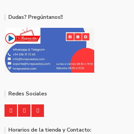
Dudas? Pregúntanos!!
Redes Sociales
Horarios de la tienda y Contacto: