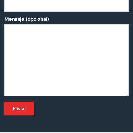
Mensaje (opcional)