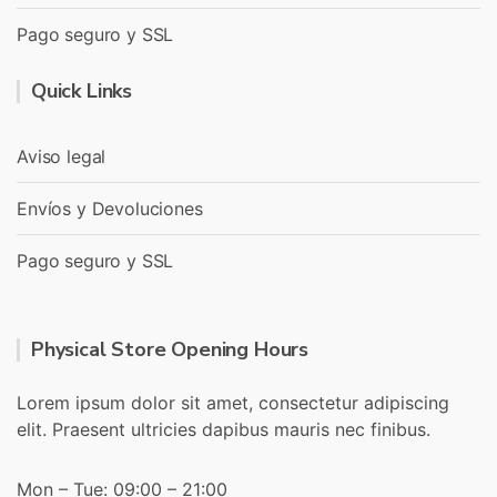
Pago seguro y SSL
Quick Links
Aviso legal
Envíos y Devoluciones
Pago seguro y SSL
Physical Store Opening Hours
Lorem ipsum dolor sit amet, consectetur adipiscing
elit. Praesent ultricies dapibus mauris nec finibus.
Mon – Tue: 09:00 – 21:00