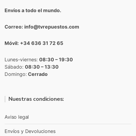
Envíos a todo el mundo.
Correo: info@tvrepuestos.com
Móvil: +34 636 31 72 65
Lunes-viernes:
08:30 – 19:30
Sábado:
08:30 – 13:30
Domingo:
Cerrado
Nuestras condiciones:
Aviso legal
Envíos y Devoluciones