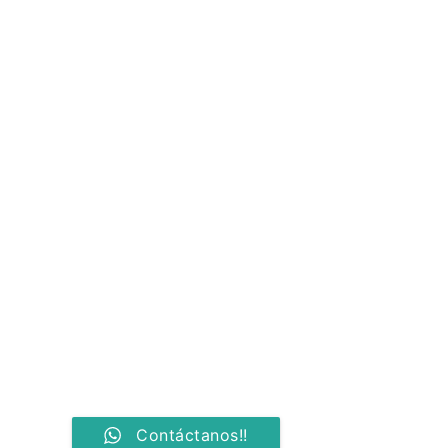
Contáctanos!!