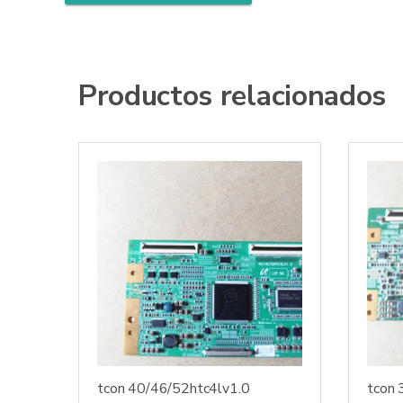
Productos relacionados
tcon 40/46/52htc4lv1.0
tcon 