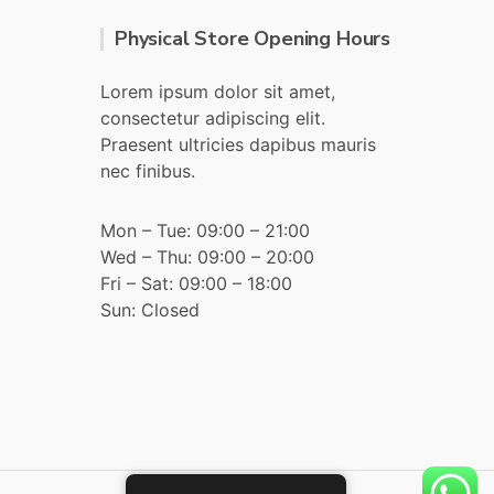
Physical Store Opening Hours
Lorem ipsum dolor sit amet,
consectetur adipiscing elit.
Praesent ultricies dapibus mauris
nec finibus.
Mon – Tue: 09:00 – 21:00
Wed – Thu: 09:00 – 20:00
Fri – Sat: 09:00 – 18:00
Sun: Closed