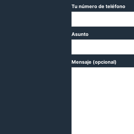
Tu número de teléfono
Asunto
Mensaje (opcional)