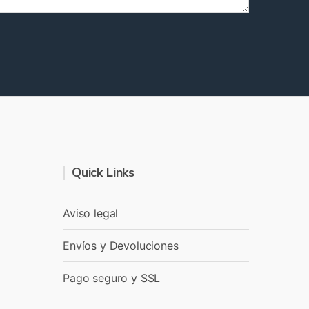
Quick Links
Aviso legal
Envíos y Devoluciones
Pago seguro y SSL