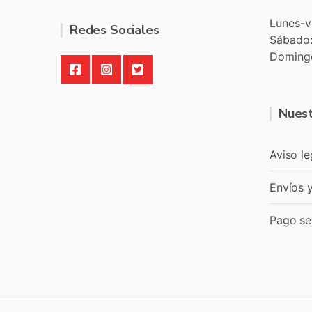
Lunes-v
Redes Sociales
Sábado
Doming
Nuest
Aviso le
Envíos 
Pago se