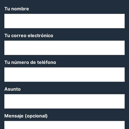
Tu nombre
Tu correo electrónico
Tu número de teléfono
Asunto
Mensaje (opcional)