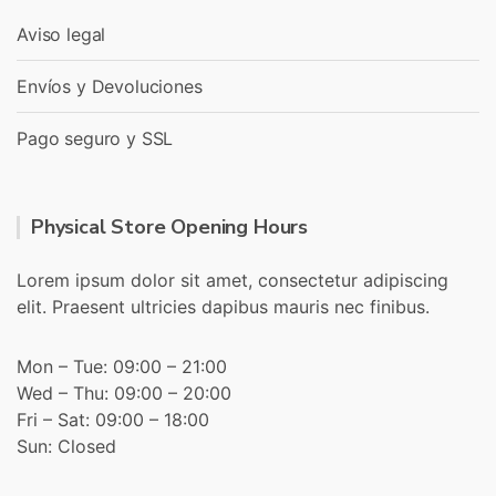
Aviso legal
Envíos y Devoluciones
Pago seguro y SSL
Physical Store Opening Hours
Lorem ipsum dolor sit amet, consectetur adipiscing
elit. Praesent ultricies dapibus mauris nec finibus.
Mon – Tue: 09:00 – 21:00
Wed – Thu: 09:00 – 20:00
Fri – Sat: 09:00 – 18:00
Sun: Closed