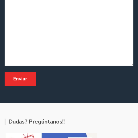
Dudas? Pregúntanos!!