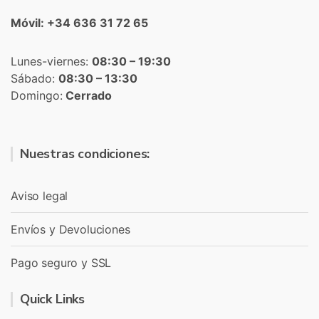
Móvil: +34 636 31 72 65
Lunes-viernes:
08:30 – 19:30
Sábado:
08:30 – 13:30
Domingo:
Cerrado
Nuestras condiciones:
Aviso legal
Envíos y Devoluciones
Pago seguro y SSL
Quick Links