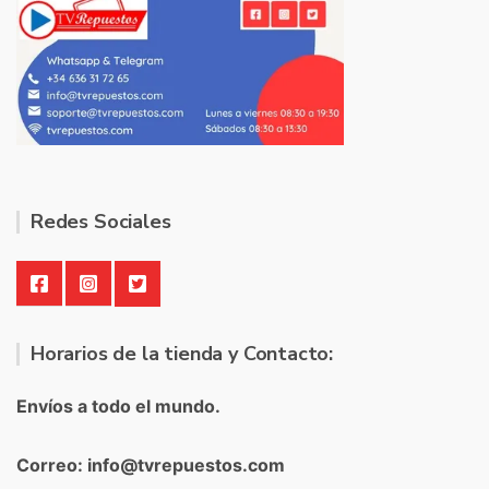
Redes Sociales
Horarios de la tienda y Contacto:
Envíos a todo el mundo.
Correo: info@tvrepuestos.com