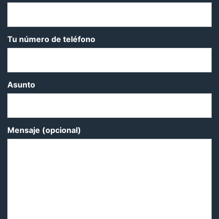
Tu número de teléfono
Asunto
Mensaje (opcional)