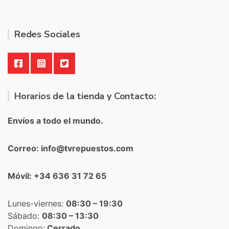
Redes Sociales
Horarios de la tienda y Contacto:
Envíos a todo el mundo.
Correo: info@tvrepuestos.com
Móvil: +34 636 31 72 65
Lunes-viernes:
08:30 – 19:30
Sábado:
08:30 – 13:30
Domingo:
Cerrado