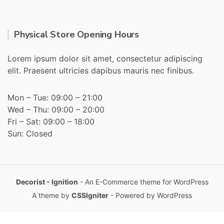
Physical Store Opening Hours
Lorem ipsum dolor sit amet, consectetur adipiscing
elit. Praesent ultricies dapibus mauris nec finibus.
Mon – Tue: 09:00 – 21:00
Wed – Thu: 09:00 – 20:00
Fri – Sat: 09:00 – 18:00
Sun: Closed
Decorist - Ignition
- An E-Commerce theme for WordPress
A theme by
CSSIgniter
- Powered by WordPress