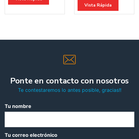
Vista Rápida
Ponte en contacto con nosotros
Te contestaremos lo antes posible, gracias!!
Tu nombre
Tu correo electrónico