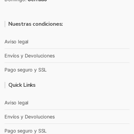
Nuestras condiciones:
Aviso legal
Envíos y Devoluciones
Pago seguro y SSL
Quick Links
Aviso legal
Envíos y Devoluciones
Pago seguro y SSL