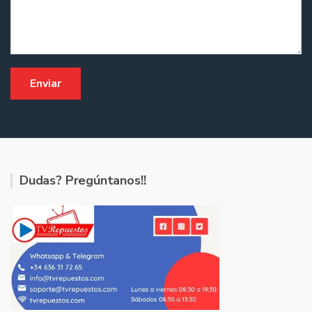
Dudas? Pregúntanos!!