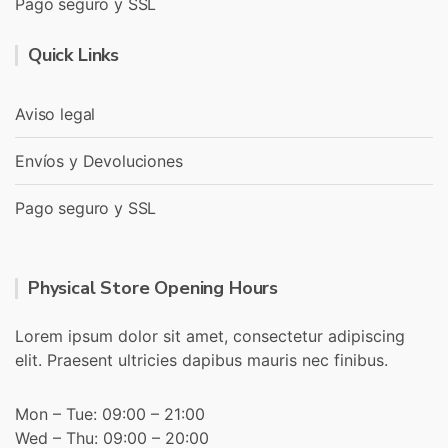
Pago seguro y SSL
Quick Links
Aviso legal
Envíos y Devoluciones
Pago seguro y SSL
Physical Store Opening Hours
Lorem ipsum dolor sit amet, consectetur adipiscing
elit. Praesent ultricies dapibus mauris nec finibus.
Mon – Tue: 09:00 – 21:00
Wed – Thu: 09:00 – 20:00