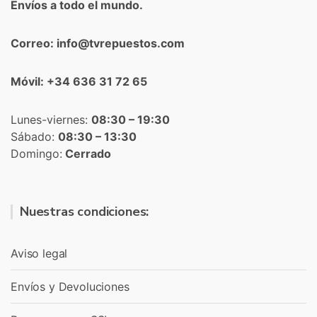
Envíos a todo el mundo.
Correo: info@tvrepuestos.com
Móvil: +34 636 31 72 65
Lunes-viernes:
08:30 – 19:30
Sábado:
08:30 – 13:30
Domingo:
Cerrado
Nuestras condiciones:
Aviso legal
Envíos y Devoluciones