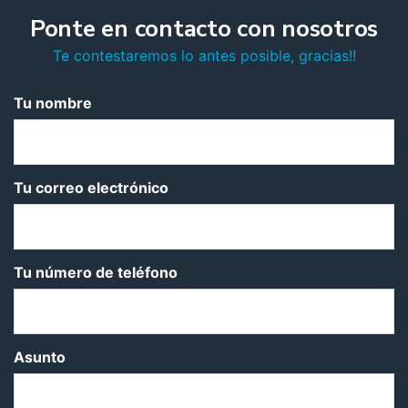
Ponte en contacto con nosotros
Te contestaremos lo antes posible, gracias!!
Tu nombre
Tu correo electrónico
Tu número de teléfono
Asunto