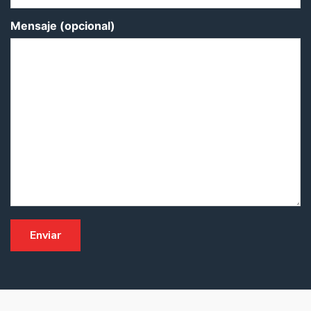
Mensaje (opcional)