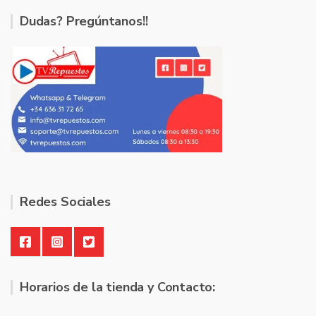
Dudas? Pregúntanos!!
Redes Sociales
Horarios de la tienda y Contacto: