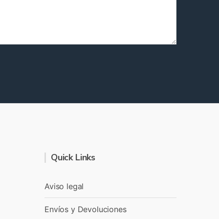
Quick Links
Aviso legal
Envíos y Devoluciones