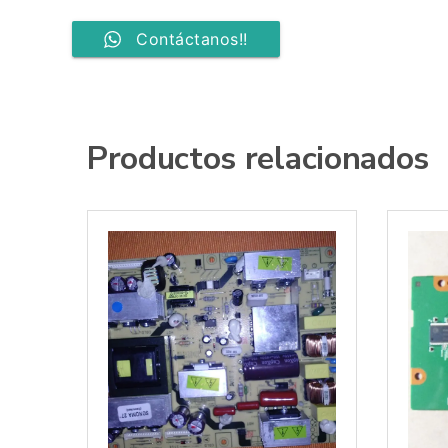
Contáctanos!!
Productos relacionados