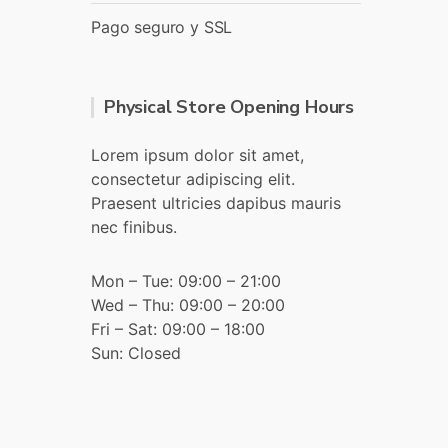
Pago seguro y SSL
Physical Store Opening Hours
Lorem ipsum dolor sit amet,
consectetur adipiscing elit.
Praesent ultricies dapibus mauris
nec finibus.
Mon – Tue: 09:00 – 21:00
Wed – Thu: 09:00 – 20:00
Fri – Sat: 09:00 – 18:00
Sun: Closed