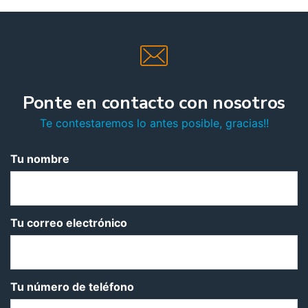
Ponte en contacto con nosotros
Te contestaremos lo antes posible, gracias!!
Tu nombre
Tu correo electrónico
Tu número de teléfono