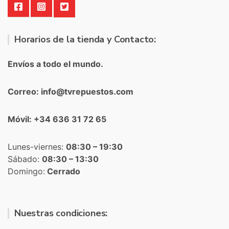
Horarios de la tienda y Contacto:
Envíos a todo el mundo.
Correo: info@tvrepuestos.com
Móvil: +34 636 31 72 65
Lunes-viernes:
08:30 – 19:30
Sábado:
08:30 – 13:30
Domingo:
Cerrado
Nuestras condiciones: