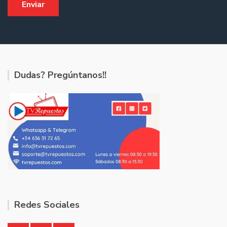
Dudas? Pregúntanos!!
Redes Sociales