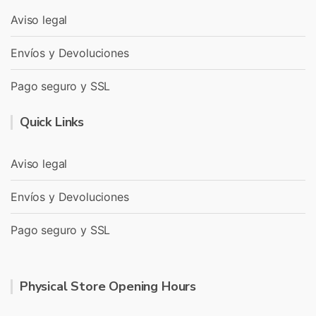
Aviso legal
Envíos y Devoluciones
Pago seguro y SSL
Quick Links
Aviso legal
Envíos y Devoluciones
Pago seguro y SSL
Physical Store Opening Hours