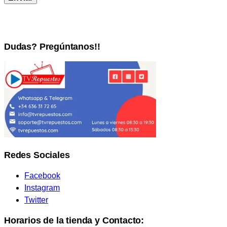
Dudas? Pregúntanos!!
Redes Sociales
Facebook
Instagram
Twitter
Horarios de la tienda y Contacto: