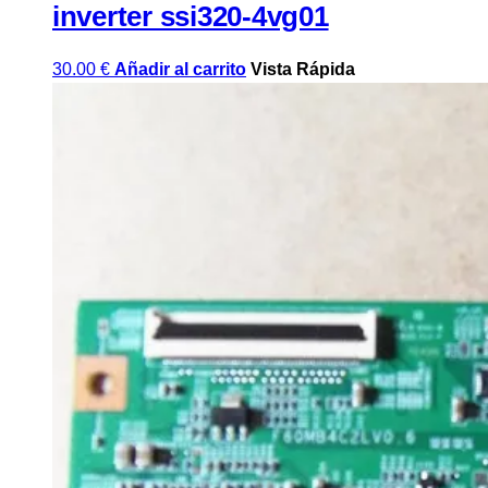
inverter ssi320-4vg01
30.00
€
Añadir al carrito
Vista Rápida