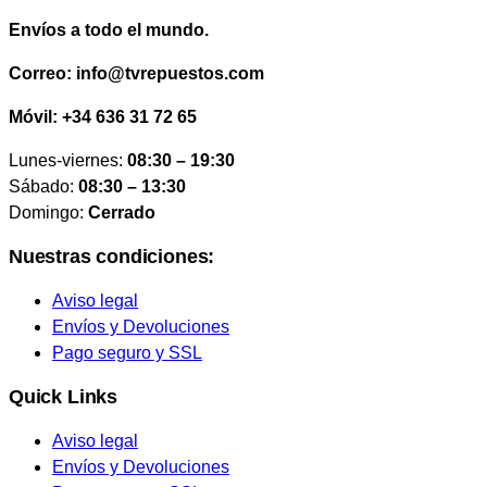
Envíos a todo el mundo.
Correo: info@tvrepuestos.com
Móvil: +34 636 31 72 65
Lunes-viernes:
08:30 – 19:30
Sábado:
08:30 – 13:30
Domingo:
Cerrado
Nuestras condiciones:
Aviso legal
Envíos y Devoluciones
Pago seguro y SSL
Quick Links
Aviso legal
Envíos y Devoluciones