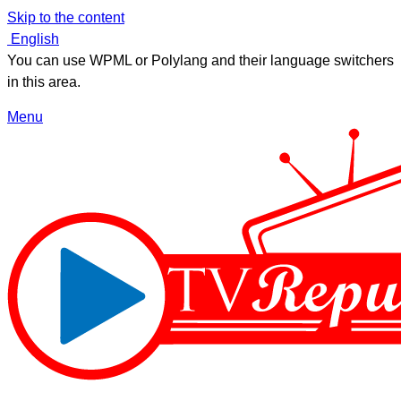
Skip to the content
English
You can use WPML or Polylang and their language switchers
in this area.
Menu