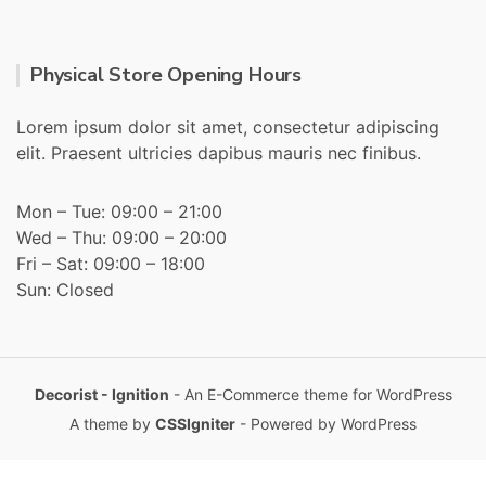
Physical Store Opening Hours
Lorem ipsum dolor sit amet, consectetur adipiscing
elit. Praesent ultricies dapibus mauris nec finibus.
Mon – Tue: 09:00 – 21:00
Wed – Thu: 09:00 – 20:00
Fri – Sat: 09:00 – 18:00
Sun: Closed
Decorist - Ignition
- An E-Commerce theme for WordPress
A theme by
CSSIgniter
- Powered by WordPress