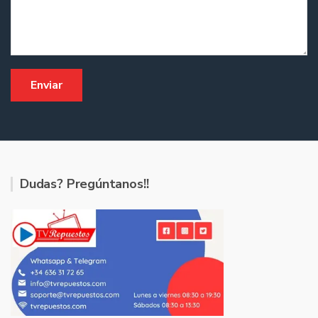
Dudas? Pregúntanos!!