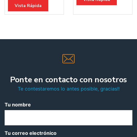
Vista Rápida
Ponte en contacto con nosotros
Te contestaremos lo antes posible, gracias!!
Tu nombre
Tu correo electrónico