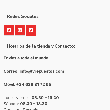
Redes Sociales
Horarios de la tienda y Contacto:
Envíos a todo el mundo.
Correo: info@tvrepuestos.com
Móvil: +34 636 31 72 65
Lunes-viernes:
08:30 – 19:30
Sábado:
08:30 – 13:30
Domingo:
Cerrado