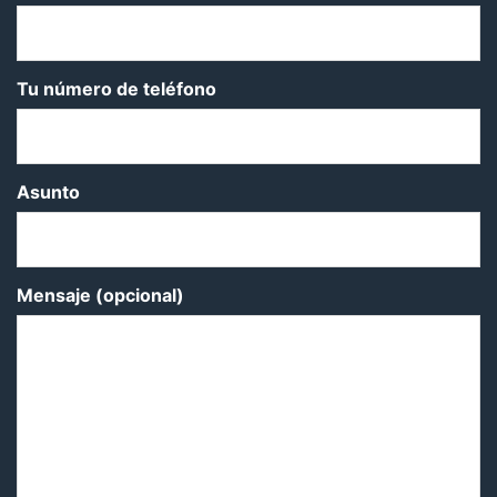
Tu número de teléfono
Asunto
Mensaje (opcional)