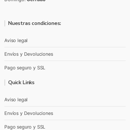
Nuestras condiciones:
Aviso legal
Envíos y Devoluciones
Pago seguro y SSL
Quick Links
Aviso legal
Envíos y Devoluciones
Pago seguro y SSL