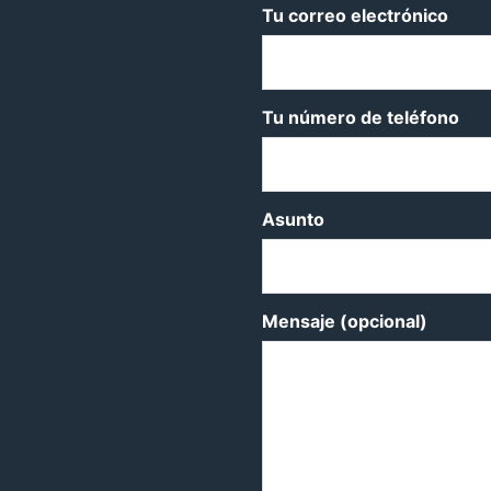
Tu correo electrónico
Tu número de teléfono
Asunto
Mensaje (opcional)