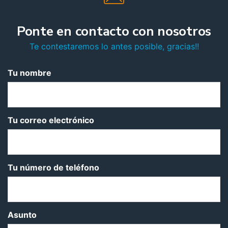
Ponte en contacto con nosotros
Te contestaremos lo antes posible, gracias!!
Tu nombre
Tu correo electrónico
Tu número de teléfono
Asunto