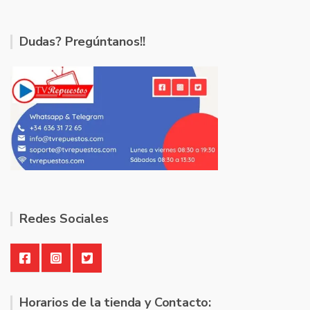
Dudas? Pregúntanos!!
Redes Sociales
Horarios de la tienda y Contacto: