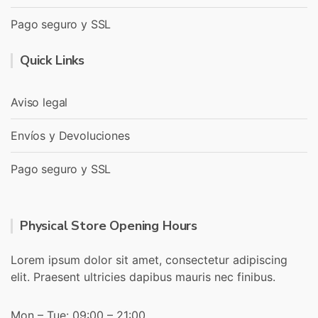
Pago seguro y SSL
Quick Links
Aviso legal
Envíos y Devoluciones
Pago seguro y SSL
Physical Store Opening Hours
Lorem ipsum dolor sit amet, consectetur adipiscing
elit. Praesent ultricies dapibus mauris nec finibus.
Mon – Tue: 09:00 – 21:00