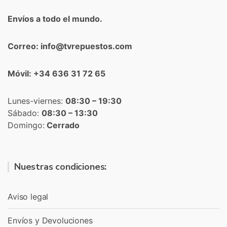
Envíos a todo el mundo.
Correo: info@tvrepuestos.com
Móvil: +34 636 31 72 65
Lunes-viernes:
08:30 – 19:30
Sábado:
08:30 – 13:30
Domingo:
Cerrado
Nuestras condiciones:
Aviso legal
Envíos y Devoluciones