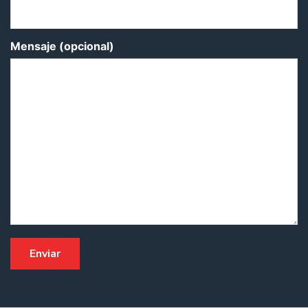
Mensaje (opcional)