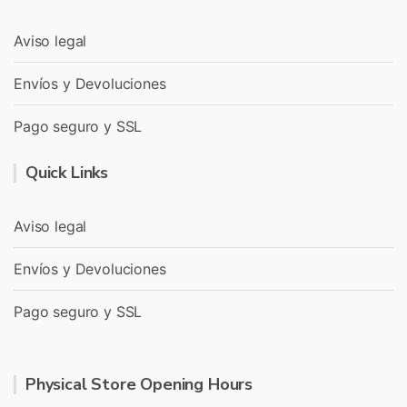
Aviso legal
Envíos y Devoluciones
Pago seguro y SSL
Quick Links
Aviso legal
Envíos y Devoluciones
Pago seguro y SSL
Physical Store Opening Hours