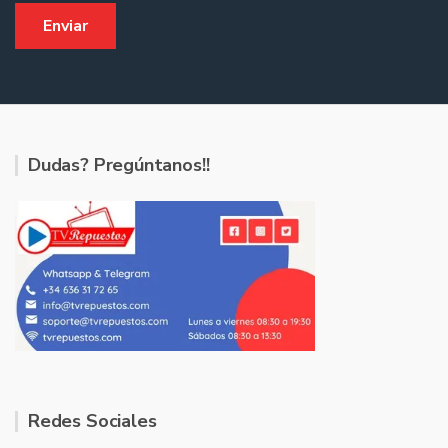
Dudas? Pregúntanos!!
Redes Sociales