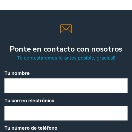
Ponte en contacto con nosotros
Te contestaremos lo antes posible, gracias!!
Tu nombre
Tu correo electrónico
Tu número de teléfono