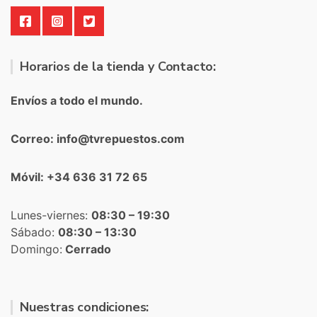
Horarios de la tienda y Contacto:
Envíos a todo el mundo.
Correo: info@tvrepuestos.com
Móvil: +34 636 31 72 65
Lunes-viernes:
08:30 – 19:30
Sábado:
08:30 – 13:30
Domingo:
Cerrado
Nuestras condiciones: