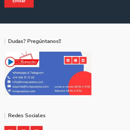
Dudas? Pregúntanos!!
Redes Sociales