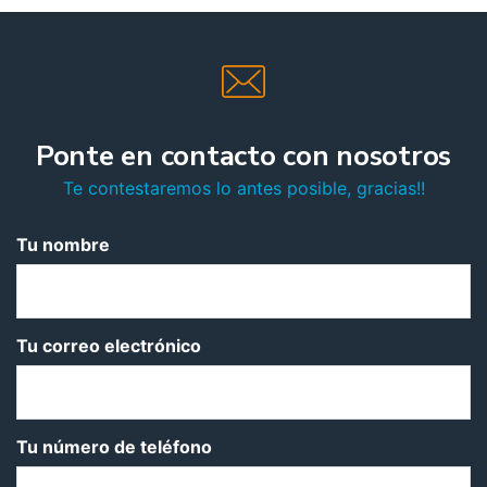
Ponte en contacto con nosotros
Te contestaremos lo antes posible, gracias!!
Tu nombre
Tu correo electrónico
Tu número de teléfono