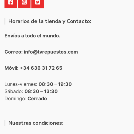
Horarios de la tienda y Contacto:
Envíos a todo el mundo.
Correo: info@tvrepuestos.com
Móvil: +34 636 31 72 65
Lunes-viernes:
08:30 – 19:30
Sábado:
08:30 – 13:30
Domingo:
Cerrado
Nuestras condiciones: