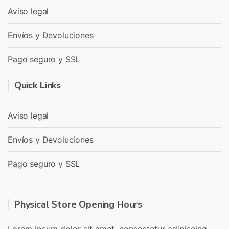
Aviso legal
Envíos y Devoluciones
Pago seguro y SSL
Quick Links
Aviso legal
Envíos y Devoluciones
Pago seguro y SSL
Physical Store Opening Hours