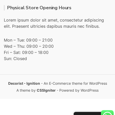
Physical Store Opening Hours
Lorem ipsum dolor sit amet, consectetur adipiscing
elit. Praesent ultricies dapibus mauris nec finibus.
Mon – Tue: 09:00 – 21:00
Wed – Thu: 09:00 – 20:00
Fri – Sat: 09:00 – 18:00
Sun: Closed
Decorist - Ignition
- An E-Commerce theme for WordPress
A theme by
CSSIgniter
- Powered by WordPress