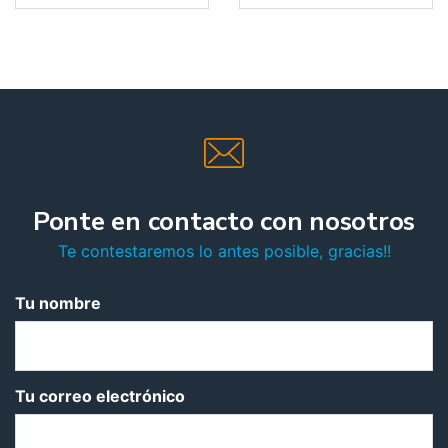
Ponte en contacto con nosotros
Te contestaremos lo antes posible, gracias!!
Tu nombre
Tu correo electrónico