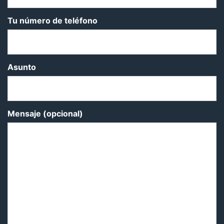
Tu número de teléfono
Asunto
Mensaje (opcional)