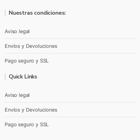
Nuestras condiciones:
Aviso legal
Envíos y Devoluciones
Pago seguro y SSL
Quick Links
Aviso legal
Envíos y Devoluciones
Pago seguro y SSL