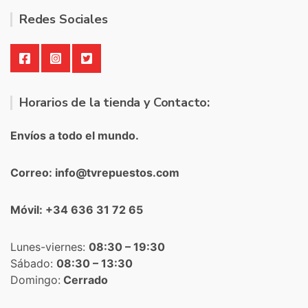
Redes Sociales
Horarios de la tienda y Contacto:
Envíos a todo el mundo.
Correo: info@tvrepuestos.com
Móvil: +34 636 31 72 65
Lunes-viernes:
08:30 – 19:30
Sábado:
08:30 – 13:30
Domingo:
Cerrado