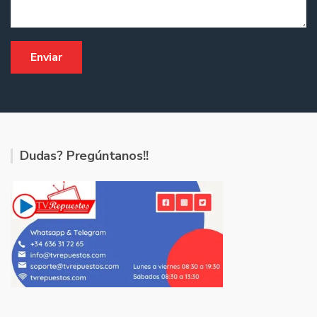
Dudas? Pregúntanos!!