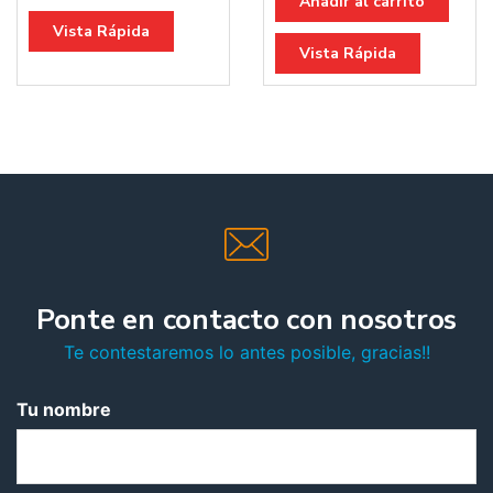
Añadir al carrito
Vista Rápida
Vista Rápida
Ponte en contacto con nosotros
Te contestaremos lo antes posible, gracias!!
Tu nombre