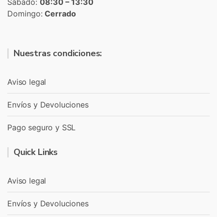
Sábado:
08:30 – 13:30
Domingo:
Cerrado
Nuestras condiciones:
Aviso legal
Envíos y Devoluciones
Pago seguro y SSL
Quick Links
Aviso legal
Envíos y Devoluciones