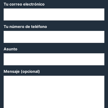
Tu correo electrónico
Tu número de teléfono
Asunto
Mensaje (opcional)