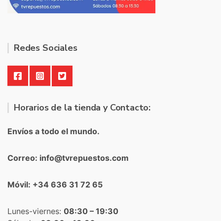
Redes Sociales
Horarios de la tienda y Contacto:
Envíos a todo el mundo.
Correo: info@tvrepuestos.com
Móvil: +34 636 31 72 65
Lunes-viernes:
08:30 – 19:30