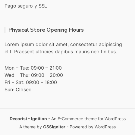
Pago seguro y SSL
Physical Store Opening Hours
Lorem ipsum dolor sit amet, consectetur adipiscing
elit. Praesent ultricies dapibus mauris nec finibus.
Mon – Tue: 09:00 – 21:00
Wed – Thu: 09:00 – 20:00
Fri – Sat: 09:00 – 18:00
Sun: Closed
Decorist - Ignition
- An E-Commerce theme for WordPress
A theme by
CSSIgniter
- Powered by WordPress