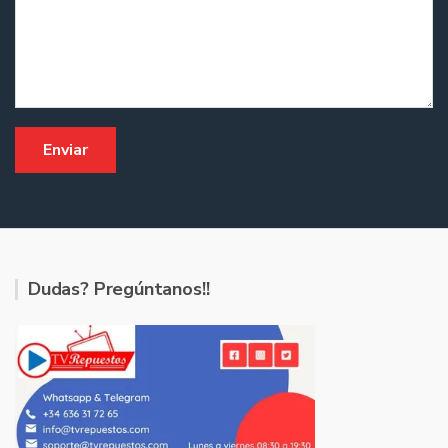
Dudas? Pregúntanos!!