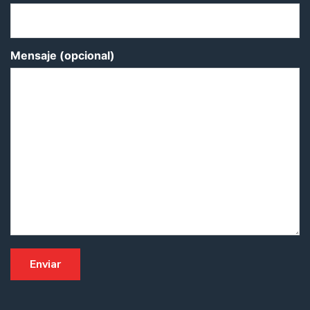
Mensaje (opcional)