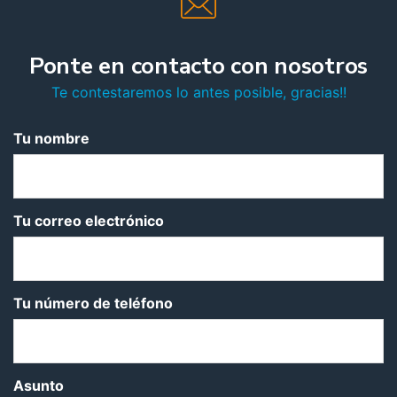
Ponte en contacto con nosotros
Te contestaremos lo antes posible, gracias!!
Tu nombre
Tu correo electrónico
Tu número de teléfono
Asunto