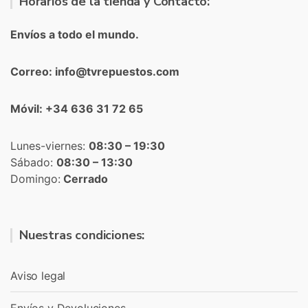
Horarios de la tienda y Contacto:
Envíos a todo el mundo.
Correo: info@tvrepuestos.com
Móvil: +34 636 31 72 65
Lunes-viernes:
08:30 – 19:30
Sábado:
08:30 – 13:30
Domingo:
Cerrado
Nuestras condiciones:
Aviso legal