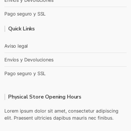
Envíos y Devoluciones
Pago seguro y SSL
Quick Links
Aviso legal
Envíos y Devoluciones
Pago seguro y SSL
Physical Store Opening Hours
Lorem ipsum dolor sit amet, consectetur adipiscing
elit. Praesent ultricies dapibus mauris nec finibus.