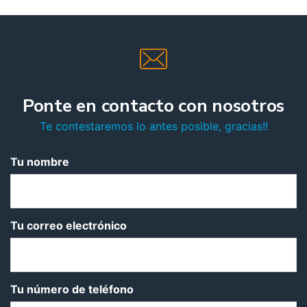
Ponte en contacto con nosotros
Te contestaremos lo antes posible, gracias!!
Tu nombre
Tu correo electrónico
Tu número de teléfono