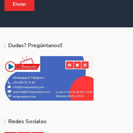
Dudas? Pregúntanos!!
Redes Sociales