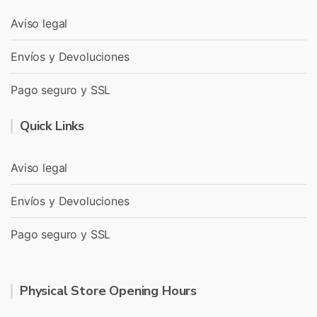
Aviso legal
Envíos y Devoluciones
Pago seguro y SSL
Quick Links
Aviso legal
Envíos y Devoluciones
Pago seguro y SSL
Physical Store Opening Hours