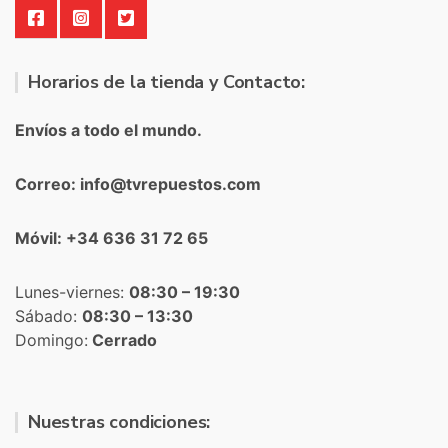
Horarios de la tienda y Contacto:
Envíos a todo el mundo.
Correo: info@tvrepuestos.com
Móvil: +34 636 31 72 65
Lunes-viernes:
08:30 – 19:30
Sábado:
08:30 – 13:30
Domingo:
Cerrado
Nuestras condiciones: