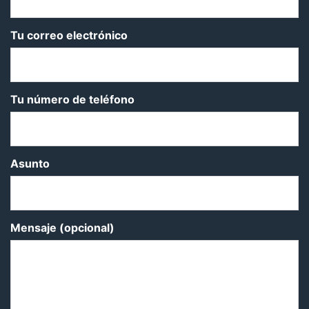
Tu correo electrónico
Tu número de teléfono
Asunto
Mensaje (opcional)