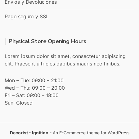
Envíos y Devoluciones
Pago seguro y SSL
Physical Store Opening Hours
Lorem ipsum dolor sit amet, consectetur adipiscing
elit. Praesent ultricies dapibus mauris nec finibus.
Mon – Tue: 09:00 – 21:00
Wed – Thu: 09:00 – 20:00
Fri – Sat: 09:00 – 18:00
Sun: Closed
Decorist - Ignition
- An E-Commerce theme for WordPress