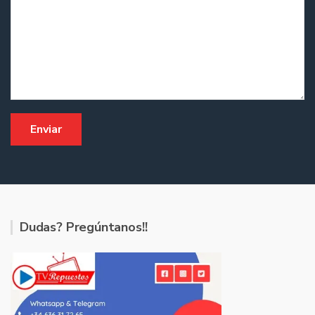
Dudas? Pregúntanos!!