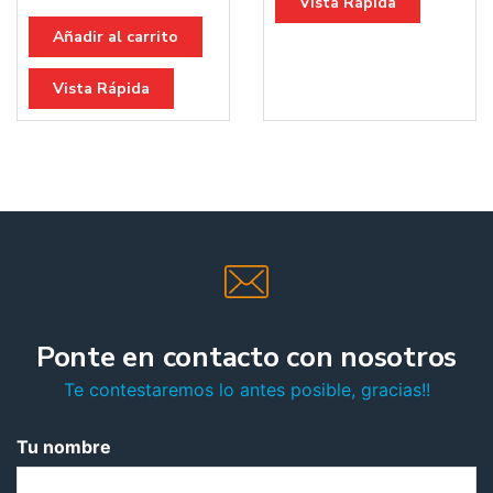
Vista Rápida
Añadir al carrito
Vista Rápida
Ponte en contacto con nosotros
Te contestaremos lo antes posible, gracias!!
Tu nombre