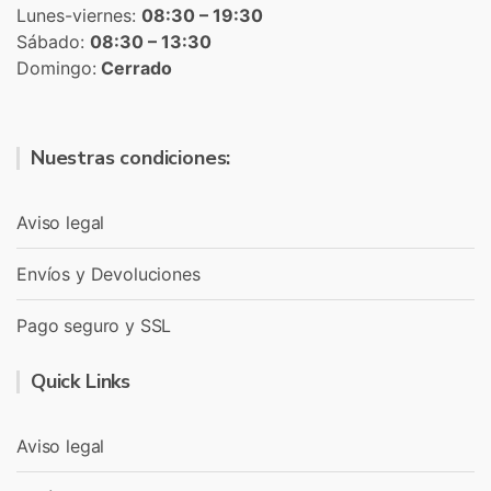
Lunes-viernes:
08:30 – 19:30
Sábado:
08:30 – 13:30
Domingo:
Cerrado
Nuestras condiciones:
Aviso legal
Envíos y Devoluciones
Pago seguro y SSL
Quick Links
Aviso legal