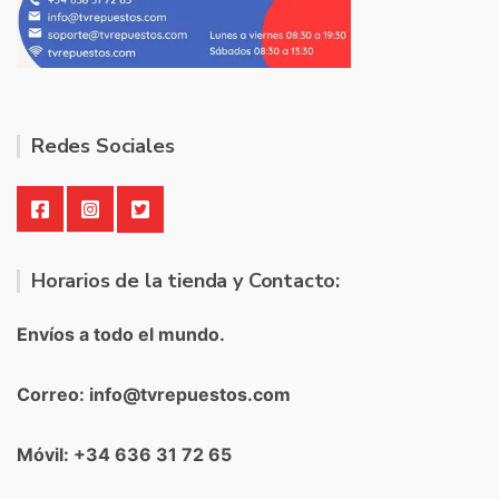
Redes Sociales
Horarios de la tienda y Contacto:
Envíos a todo el mundo.
Correo: info@tvrepuestos.com
Móvil: +34 636 31 72 65