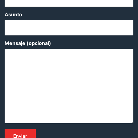
Asunto
Mensaje (opcional)