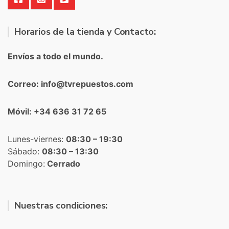
Horarios de la tienda y Contacto:
Envíos a todo el mundo.
Correo: info@tvrepuestos.com
Móvil: +34 636 31 72 65
Lunes-viernes:
08:30 – 19:30
Sábado:
08:30 – 13:30
Domingo:
Cerrado
Nuestras condiciones: