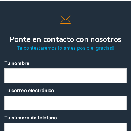
Ponte en contacto con nosotros
Te contestaremos lo antes posible, gracias!!
Tu nombre
Tu correo electrónico
Tu número de teléfono