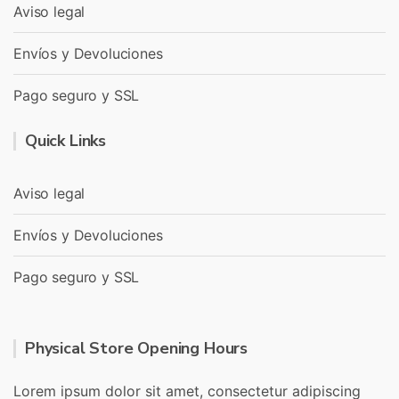
Aviso legal
Envíos y Devoluciones
Pago seguro y SSL
Quick Links
Aviso legal
Envíos y Devoluciones
Pago seguro y SSL
Physical Store Opening Hours
Lorem ipsum dolor sit amet, consectetur adipiscing