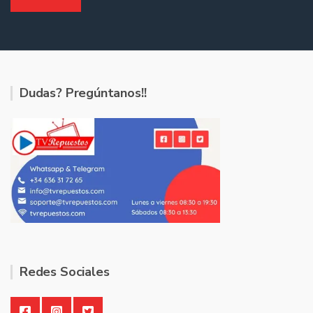
Dudas? Pregúntanos!!
Redes Sociales