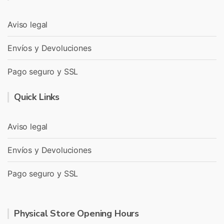
Aviso legal
Envíos y Devoluciones
Pago seguro y SSL
Quick Links
Aviso legal
Envíos y Devoluciones
Pago seguro y SSL
Physical Store Opening Hours