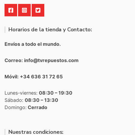
Horarios de la tienda y Contacto:
Envíos a todo el mundo.
Correo: info@tvrepuestos.com
Móvil: +34 636 31 72 65
Lunes-viernes:
08:30 – 19:30
Sábado:
08:30 – 13:30
Domingo:
Cerrado
Nuestras condiciones: