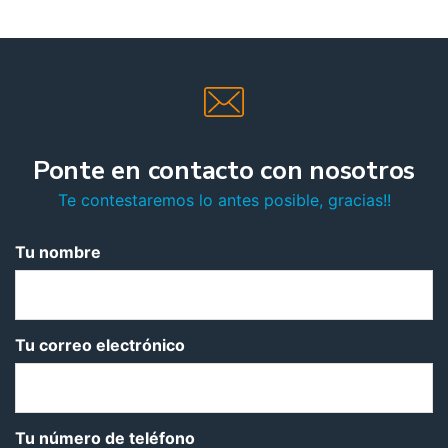
Ponte en contacto con nosotros
Te contestaremos lo antes posible, gracias!!
Tu nombre
Tu correo electrónico
Tu número de teléfono