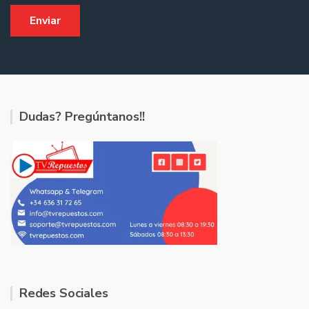
Dudas? Pregúntanos!!
Redes Sociales