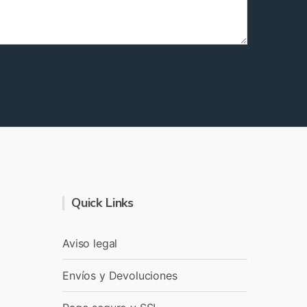
Quick Links
Aviso legal
Envíos y Devoluciones