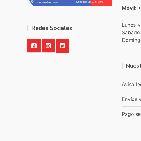
Móvil: 
Lunes-v
Redes Sociales
Sábado
Doming
Nuest
Aviso le
Envíos 
Pago se