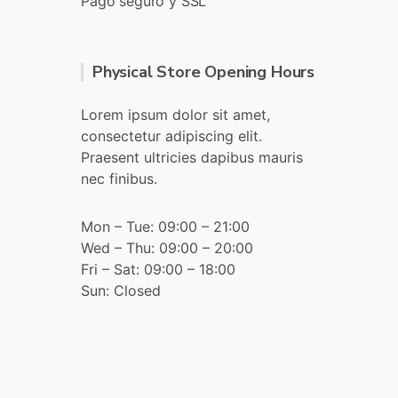
Pago seguro y SSL
Physical Store Opening Hours
Lorem ipsum dolor sit amet,
consectetur adipiscing elit.
Praesent ultricies dapibus mauris
nec finibus.
Mon – Tue: 09:00 – 21:00
Wed – Thu: 09:00 – 20:00
Fri – Sat: 09:00 – 18:00
Sun: Closed