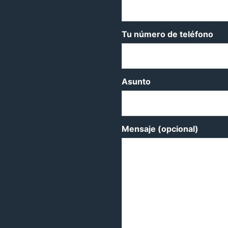
Tu número de teléfono
Asunto
Mensaje (opcional)