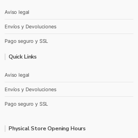
Aviso legal
Envíos y Devoluciones
Pago seguro y SSL
Quick Links
Aviso legal
Envíos y Devoluciones
Pago seguro y SSL
Physical Store Opening Hours