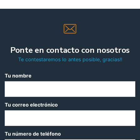
Ponte en contacto con nosotros
Te contestaremos lo antes posible, gracias!!
Tu nombre
Tu correo electrónico
Tu número de teléfono