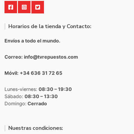
Horarios de la tienda y Contacto:
Envíos a todo el mundo.
Correo: info@tvrepuestos.com
Móvil: +34 636 31 72 65
Lunes-viernes:
08:30 – 19:30
Sábado:
08:30 – 13:30
Domingo:
Cerrado
Nuestras condiciones: