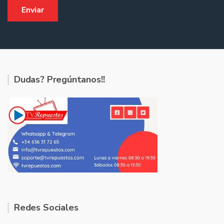
Dudas? Pregúntanos!!
Redes Sociales