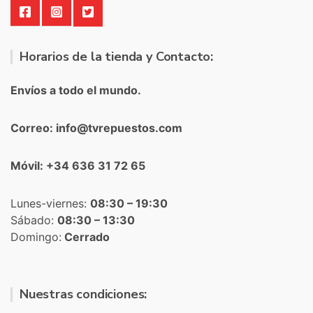
Horarios de la tienda y Contacto:
Envíos a todo el mundo.
Correo: info@tvrepuestos.com
Móvil: +34 636 31 72 65
Lunes-viernes:
08:30 – 19:30
Sábado:
08:30 – 13:30
Domingo:
Cerrado
Nuestras condiciones: