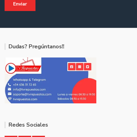
Dudas? Pregúntanos!!
Redes Sociales