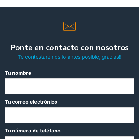
Ponte en contacto con nosotros
Te contestaremos lo antes posible, gracias!!
Tu nombre
Tu correo electrónico
Tu número de teléfono