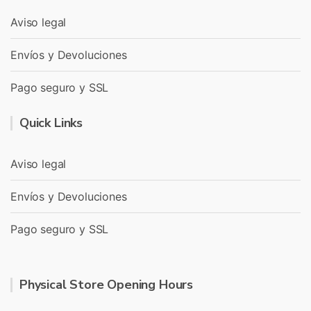
Aviso legal
Envíos y Devoluciones
Pago seguro y SSL
Quick Links
Aviso legal
Envíos y Devoluciones
Pago seguro y SSL
Physical Store Opening Hours