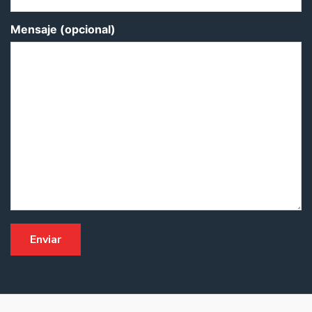
Mensaje (opcional)