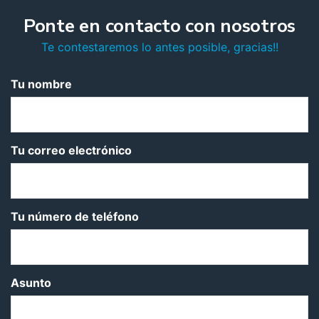
Ponte en contacto con nosotros
Te contestaremos lo antes posible, gracias!!
Tu nombre
Tu correo electrónico
Tu número de teléfono
Asunto