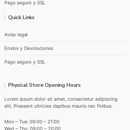
Pago seguro y SSL
Quick Links
Aviso legal
Envíos y Devoluciones
Pago seguro y SSL
Physical Store Opening Hours
Lorem ipsum dolor sit amet, consectetur adipiscing
elit. Praesent ultricies dapibus mauris nec finibus.
Mon – Tue: 09:00 – 21:00
Wed – Thu: 09:00 – 20:00