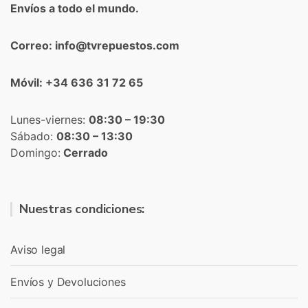
Envíos a todo el mundo.
Correo: info@tvrepuestos.com
Móvil: +34 636 31 72 65
Lunes-viernes:
08:30 – 19:30
Sábado:
08:30 – 13:30
Domingo:
Cerrado
Nuestras condiciones:
Aviso legal
Envíos y Devoluciones