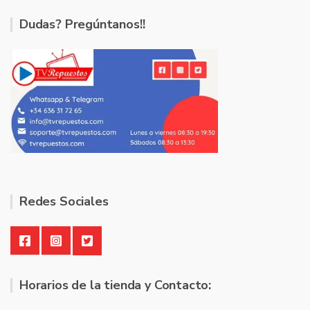
Dudas? Pregúntanos!!
Redes Sociales
Horarios de la tienda y Contacto: