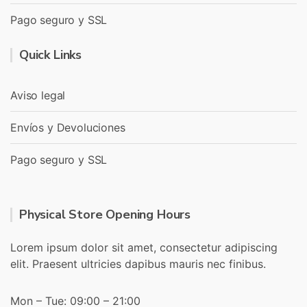
Pago seguro y SSL
Quick Links
Aviso legal
Envíos y Devoluciones
Pago seguro y SSL
Physical Store Opening Hours
Lorem ipsum dolor sit amet, consectetur adipiscing
elit. Praesent ultricies dapibus mauris nec finibus.
Mon – Tue: 09:00 – 21:00