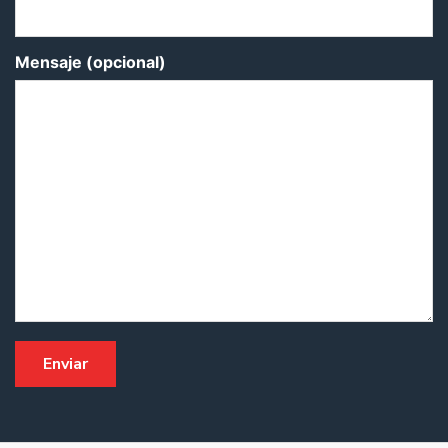
Mensaje (opcional)