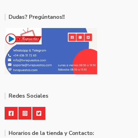
Dudas? Pregúntanos!!
Redes Sociales
Horarios de la tienda y Contacto: