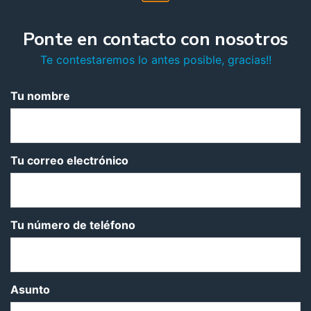
Ponte en contacto con nosotros
Te contestaremos lo antes posible, gracias!!
Tu nombre
Tu correo electrónico
Tu número de teléfono
Asunto