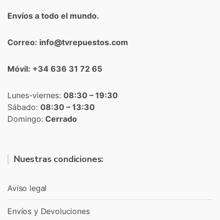
Envíos a todo el mundo.
Correo: info@tvrepuestos.com
Móvil: +34 636 31 72 65
Lunes-viernes:
08:30 – 19:30
Sábado:
08:30 – 13:30
Domingo:
Cerrado
Nuestras condiciones:
Aviso legal
Envíos y Devoluciones