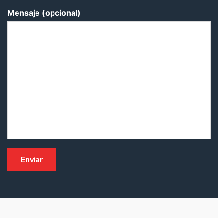
Mensaje (opcional)