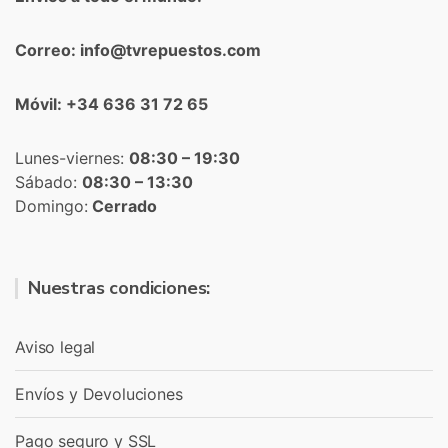
Correo: info@tvrepuestos.com
Móvil: +34 636 31 72 65
Lunes-viernes:
08:30 – 19:30
Sábado:
08:30 – 13:30
Domingo:
Cerrado
Nuestras condiciones:
Aviso legal
Envíos y Devoluciones
Pago seguro y SSL