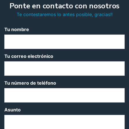
Ponte en contacto con nosotros
Te contestaremos lo antes posible, gracias!!
Tu nombre
Tu correo electrónico
Tu número de teléfono
Asunto