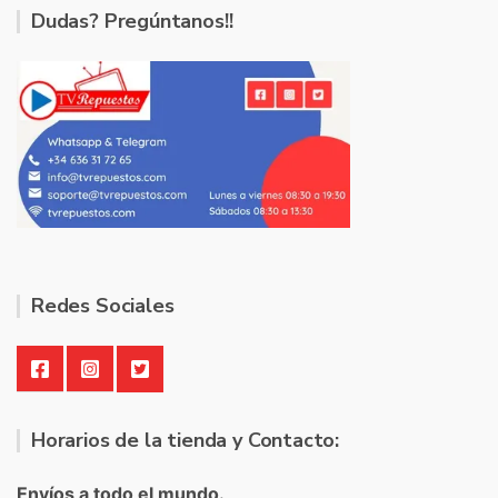
Dudas? Pregúntanos!!
Redes Sociales
Horarios de la tienda y Contacto:
Envíos a todo el mundo.