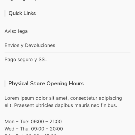
Quick Links
Aviso legal
Envíos y Devoluciones
Pago seguro y SSL
Physical Store Opening Hours
Lorem ipsum dolor sit amet, consectetur adipiscing
elit. Praesent ultricies dapibus mauris nec finibus.
Mon – Tue: 09:00 – 21:00
Wed – Thu: 09:00 – 20:00