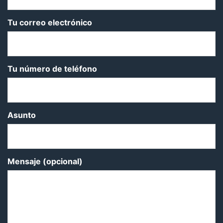
Tu correo electrónico
Tu número de teléfono
Asunto
Mensaje (opcional)