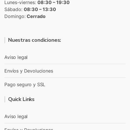
Lunes-viernes:
08:30 – 19:30
Sábado:
08:30 – 13:30
Domingo:
Cerrado
Nuestras condiciones:
Aviso legal
Envíos y Devoluciones
Pago seguro y SSL
Quick Links
Aviso legal