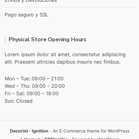
Envíos y Devoluciones
Pago seguro y SSL
Physical Store Opening Hours
Lorem ipsum dolor sit amet, consectetur adipiscing
elit. Praesent ultricies dapibus mauris nec finibus.
Mon – Tue: 09:00 – 21:00
Wed – Thu: 09:00 – 20:00
Fri – Sat: 09:00 – 18:00
Sun: Closed
Decorist - Ignition
- An E-Commerce theme for WordPress