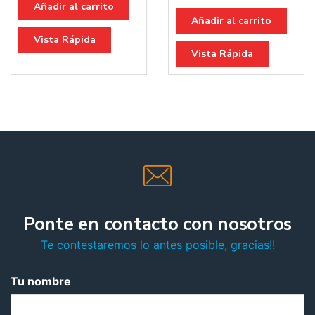
Añadir al carrito
Añadir al carrito
Vista Rápida
Vista Rápida
Ponte en contacto con nosotros
Te contestaremos lo antes posible, gracias!!
Tu nombre