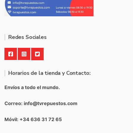
Redes Sociales
Horarios de la tienda y Contacto:
Envíos a todo el mundo.
Correo: info@tvrepuestos.com
Móvil: +34 636 31 72 65