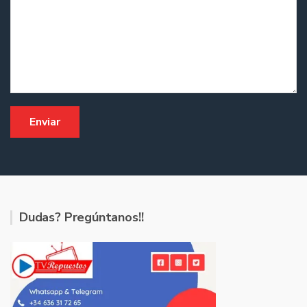
Dudas? Pregúntanos!!